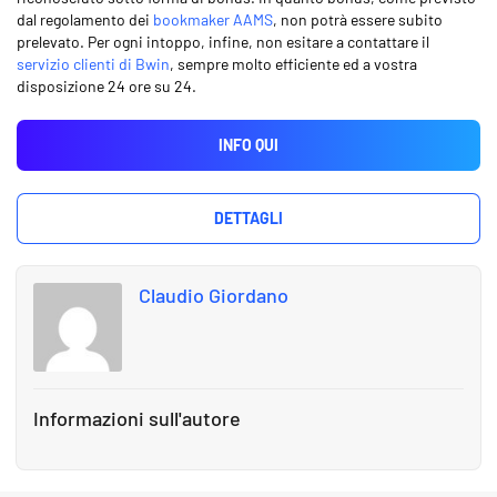
dal regolamento dei
bookmaker AAMS
, non potrà essere subito
prelevato. Per ogni intoppo, infine, non esitare a contattare il
servizio clienti di Bwin
, sempre molto efficiente ed a vostra
disposizione 24 ore su 24.
INFO QUI
DETTAGLI
Claudio Giordano
Informazioni sull'autore