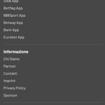
Sisal App
Betflag App
888Sport App
Betway App
Bwin App
Eurobet App
Informazione
Chi Siamo
Partner
Contatti
Imprint
Privacy Policy
Sponsor