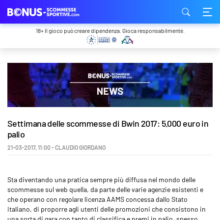
18+ Il gioco può creare dipendenza. Gioca responsabilmente.
Settimana delle scommesse di Bwin 2017: 5.000 euro in
palio
21-03-2017
,
11:00
-
CLAUDIO GIORDANO
Sta diventando una pratica sempre più diffusa nel mondo delle
scommesse sul web quella, da parte delle varie agenzie esistenti e
che operano con regolare licenza AAMS concessa dallo Stato
italiano, di proporre agli utenti delle promozioni che consistono in
una sorta di gara con tanto di classifica e premi in palio, spesso