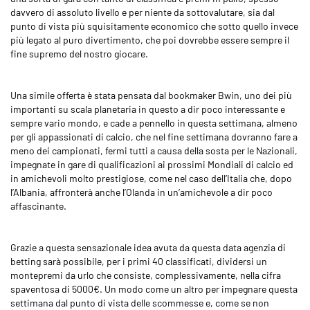
davvero di assoluto livello e per niente da sottovalutare, sia dal
punto di vista più squisitamente economico che sotto quello invece
più legato al puro divertimento, che poi dovrebbe essere sempre il
fine supremo del nostro giocare.
Una simile offerta è stata pensata dal bookmaker Bwin, uno dei più
importanti su scala planetaria in questo a dir poco interessante e
sempre vario mondo, e cade a pennello in questa settimana, almeno
per gli appassionati di calcio, che nel fine settimana dovranno fare a
meno dei campionati, fermi tutti a causa della sosta per le Nazionali,
impegnate in gare di qualificazioni ai prossimi Mondiali di calcio ed
in amichevoli molto prestigiose, come nel caso dell’Italia che, dopo
l’Albania, affronterà anche l’Olanda in un’amichevole a dir poco
affascinante.
Grazie a questa sensazionale idea avuta da questa data agenzia di
betting sarà possibile, per i primi 40 classificati, dividersi un
montepremi da urlo che consiste, complessivamente, nella cifra
spaventosa di 5000€. Un modo come un altro per impegnare questa
settimana dal punto di vista delle scommesse e, come se non