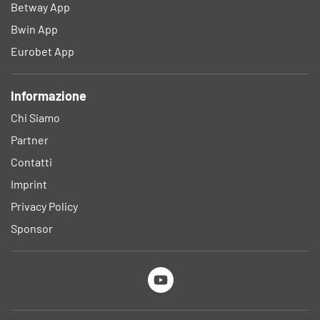
Betway App
Bwin App
Eurobet App
Informazione
Chi Siamo
Partner
Contatti
Imprint
Privacy Policy
Sponsor