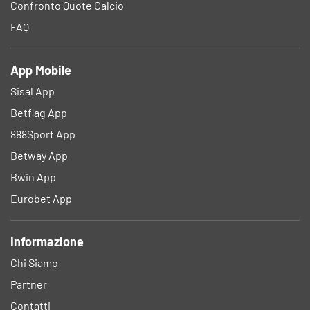
Confronto Quote Calcio
FAQ
App Mobile
Sisal App
Betflag App
888Sport App
Betway App
Bwin App
Eurobet App
Informazione
Chi Siamo
Partner
Contatti