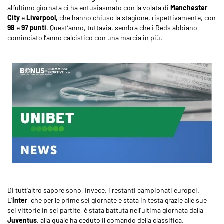
all’ultimo giornata ci ha entusiasmato con la volata di
Manchester
City
e
Liverpool,
che hanno chiuso la stagione, rispettivamente, con
98
e
97 punti
, Quest’anno, tuttavia, sembra che i Reds abbiano
cominciato l’anno calcistico con una marcia in più.
Di tutt’altro sapore sono, invece, i restanti campionati europei.
L’
Inter
, che per le prime sei giornate è stata in testa grazie alle sue
sei vittorie in sei partite, è stata battuta nell’ultima giornata dalla
Juventus
, alla quale ha ceduto il comando della classifica.