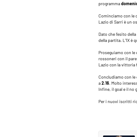
programma
domenic
Cominciamo con le quot
Lazio di Sarri è un o
Dato che l’esito dell
della partita. L’1X è 
Proseguiamo con le qu
rossoneri con il pare
Lazio con la vittoria 
Concludiamo con le q
a
2.16
. Molto interes
Infine, il goal e il 
Per i nuovi iscritti