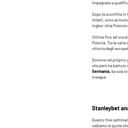
impegnate a qualific
Dopo la sconfitta in 
infatti, sono al mome
inglesi c’è la Polon
Ottima fino ad ora a
Polonia. Tra le varie
vittoria degli europ
Domina nel proprio g
che però ha battuto n
Germania,
da sola in
insegue.
Stanleybet ana
Questo fine settiman
vediamo le quote c