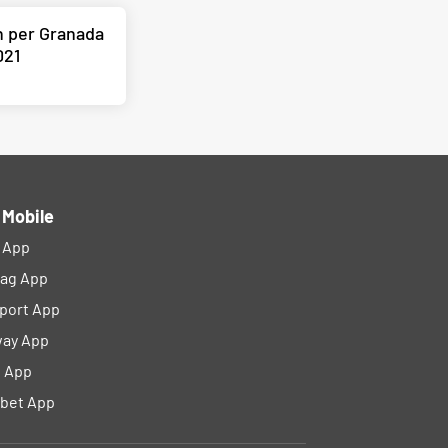
n per Granada
021
 Mobile
l App
lag App
port App
ay App
 App
bet App