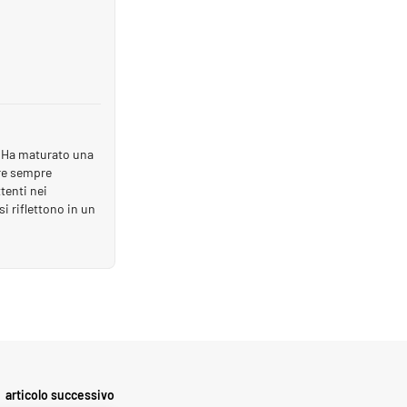
. Ha maturato una
re sempre
tenti nei
i riflettono in un
articolo successivo