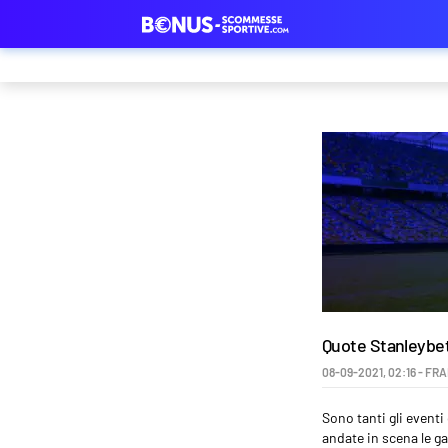
Quote Stanleybet
08-09-2021
,
02:16
-
FRA
Sono tanti gli event
andate in scena le ga