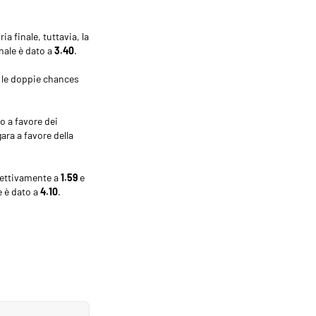
ia finale, tuttavia, la
inale è dato a
3.40
.
e le doppie chances
o a favore dei
gara a favore della
spettivamente a
1.59
e
ce è dato a
4.10
.