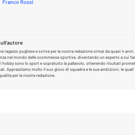
Franco Rossi
ull'autore
e ragazzo pugliese e scrive per la nostra redazione ormai da quasi 4 anni
za nel mondo delle scommesse sportive, diventando un esperto a cui fa
i hobby sono lo sport e sopratutto la pallavolo, ottenendo risultati promet
li. Apprezziamo molto il suo gioco di squadra e le sue ambizioni, le quali s
qualità per la nostra redazione.