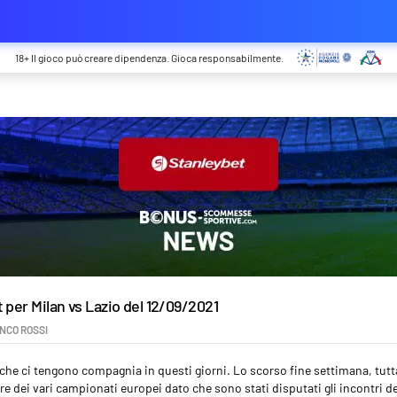
18+ Il gioco può creare dipendenza. Gioca responsabilmente.
 per Milan vs Lazio del 12/09/2021
NCO ROSSI
i che ci tengono compagnia in questi giorni. Lo scorso fine settimana, tut
re dei vari campionati europei dato che sono stati disputati gli incontri de