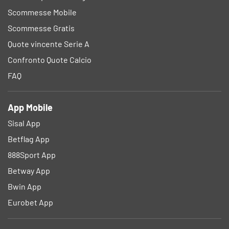
Scommesse Mobile
Scommesse Gratis
Quote vincente Serie A
Confronto Quote Calcio
FAQ
App Mobile
Sisal App
Betflag App
888Sport App
Betway App
Bwin App
Eurobet App