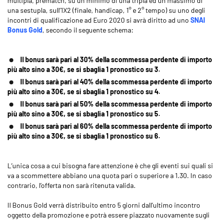
multipla, prematch, su un minimo di una tripla ed un massimo di
una sestupla, sull’1X2 (finale, handicap, 1° e 2° tempo) su uno degli
incontri di qualificazione ad Euro 2020 si avrà diritto ad uno
SNAI
Bonus Gold
, secondo il seguente schema:
Il bonus sarà pari al 30% della scommessa perdente di importo
più alto sino a 30€, se si sbaglia 1 pronostico su 3.
Il bonus sarà pari al 40% della scommessa perdente di importo
più alto sino a 30€, se si sbaglia 1 pronostico su 4.
Il bonus sarà pari al 50% della scommessa perdente di importo
più alto sino a 30€, se si sbaglia 1 pronostico su 5.
Il bonus sarà pari al 60% della scommessa perdente di importo
più alto sino a 30€, se si sbaglia 1 pronostico su 6.
L’unica cosa a cui bisogna fare attenzione è che gli eventi sui quali si
va a scommettere abbiano una quota pari o superiore a 1.30. In caso
contrario, l’offerta non sarà ritenuta valida.
Il Bonus Gold verrà distribuito entro 5 giorni dall’ultimo incontro
oggetto della promozione e potrà essere piazzato nuovamente sugli