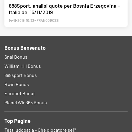
888Sport, analisi quote per Bosnia Erzegovina –
Italia del 15/11/2019
14-11-2019
,
10:33
-
FRANCO ROSSI
Bonus Benvenuto
Snai Bonus
William Hill Bonus
888sport Bonus
Bwin Bonus
Eurobet Bonus
PlanetWin365 Bonus
Top Pagine
Test ludopatia – Che giocatore sei?