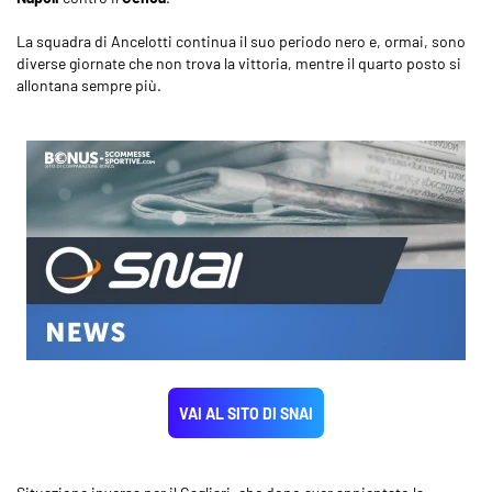
La squadra di Ancelotti continua il suo periodo nero e, ormai, sono
diverse giornate che non trova la vittoria, mentre il quarto posto si
allontana sempre più.
VAI AL SITO DI SNAI