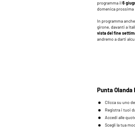
programma il
6 giug
domenica prossima un
In programma anche l
girone, davanti a Ital
vista del fine setti
andremo a darti alcun
Punta Olanda I
Clicca su uno de
Registra i tuoi 
Accedi alle quot
Scegli la tua mod