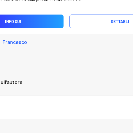
INFO QUI
DETTAGLI
Francesco
ull'autore