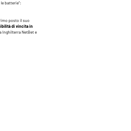
le batterie”:
rimo posto il suo
ilità di vincita in
 Inghilterra NetBet e