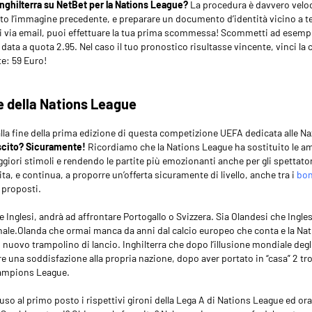
nghilterra su NetBet per la Nations League?
La procedura è davvero veloc
otto l’immagine precedente, e preparare un documento d’identità vicino a te
ti via email, puoi effettuare la tua prima scommessa! Scommetti ad esemp
a, data a quota 2.95. Nel caso il tuo pronostico risultasse vincente, vinci l
te: 59 Euro!
e della Nations League
lla fine della prima edizione di questa competizione UEFA dedicata alle Na
scito? Sicuramente!
Ricordiamo che la Nations League ha sostituito le am
iori stimoli e rendendo le partite più emozionanti anche per gli spettatori
cita, e continua, a proporre un’offerta sicuramente di livello, anche tra i
bo
proposti.
e Inglesi, andrà ad affrontare Portogallo o Svizzera. Sia Olandesi che Ingle
inale.Olanda che ormai manca da anni dal calcio europeo che conta e la Na
n nuovo trampolino di lancio. Inghilterra che dopo l’illusione mondiale deg
 una soddisfazione alla propria nazione, dopo aver portato in “casa” 2 trofe
ampions League.
so al primo posto i rispettivi gironi della Lega A di Nations League ed ora