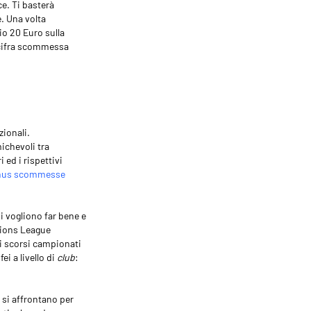
e. Ti basterà
. Una volta
io 20 Euro sulla
a cifra scommessa
zionali.
ichevoli tra
 ed i rispettivi
nus scommesse
si vogliono far bene e
tions League
li scorsi campionati
i a livello di
club
:
 si affrontano per