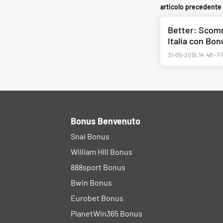
articolo precedente
Better: Scom
Italia con Bon
31-05-2019
,
14:48
-
F
Bonus Benvenuto
Snai Bonus
William Hill Bonus
888sport Bonus
Bwin Bonus
Eurobet Bonus
PlanetWin365 Bonus