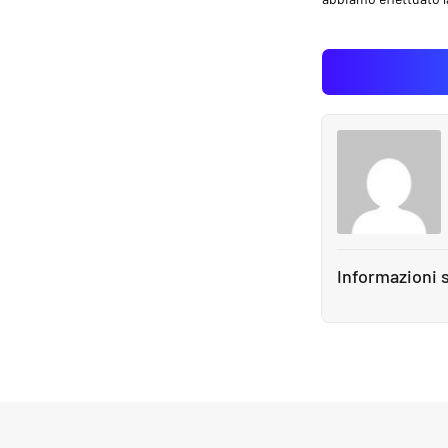
Informazioni s