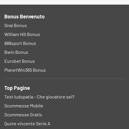
Bonus Benvenuto
Snai Bonus
William Hill Bonus
888sport Bonus
Bwin Bonus
Eurobet Bonus
PlanetWin365 Bonus
Top Pagine
Test ludopatia – Che giocatore sei?
Scommesse Mobile
Scommesse Gratis
Quote vincente Serie A