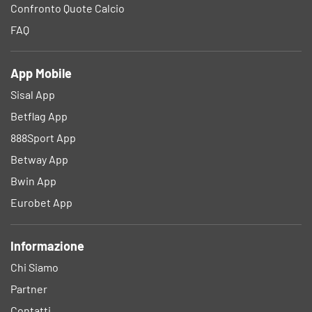
Confronto Quote Calcio
FAQ
App Mobile
Sisal App
Betflag App
888Sport App
Betway App
Bwin App
Eurobet App
Informazione
Chi Siamo
Partner
Contatti