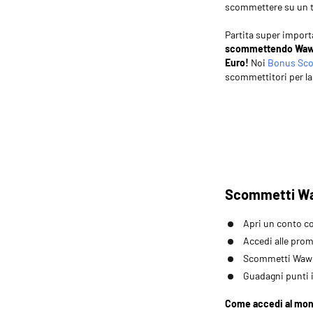
scommettere su un t
Partita super import
scommettendo Wawrin
Euro!
Noi
Bonus Sco
scommettitori per la 
Scommetti Waw
Apri un conto co
Accedi alle promo
Scommetti Wawrin
Guadagni punti i
Come accedi al mont