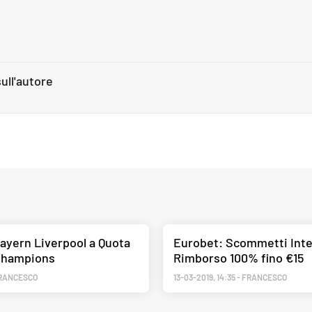
ull'autore
ayern Liverpool a Quota
Eurobet: Scommetti Inte
 Champions
Rimborso 100% fino €15
RANCESCO
13-03-2019
,
14:35
-
FRANCESCO