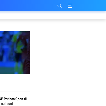
NP Paribas Open di
n cui puoi