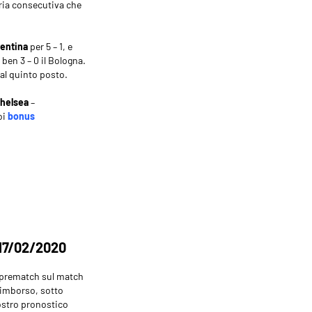
oria consecutiva che
rentina
per 5 – 1, e
 ben 3 – 0 il Bologna.
al quinto posto.
helsea
–
oi
bonus
 17/02/2020
 prematch sul match
rimborso, sotto
nostro pronostico