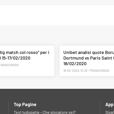
ig match col rosso” per i
Unibet analisi quote Bor
el 15-17/02/2020
Dortmund vs Paris Saint
18/02/2020
FRANCO ROSSI
18-02-2020
,
10:33
-
FRANCO ROSSI
Top Pagine
App
Test ludopatia – Che giocatore sei?
Sisa