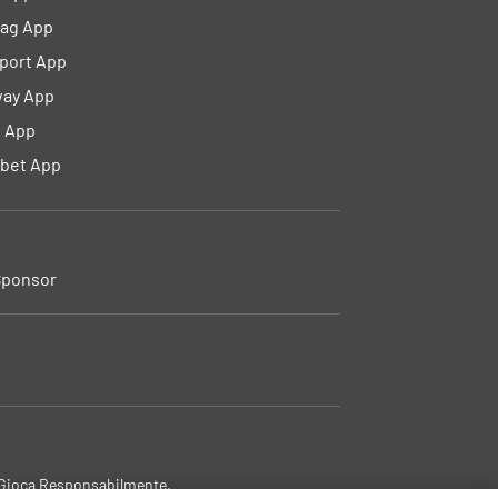
lag App
port App
ay App
 App
bet App
ponsor
. Gioca Responsabilmente.