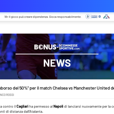
18+ Il gioco può creare dipendenza. Gioca responsabilmente.
mborso del 50%” per il match Chelsea vs Manchester United d
NCO ROSSI
a contro il
Cagliari
ha permesso al
Napoli
di lanciarsi nuovamente per la 
nti di distanza dall’Atalanta.