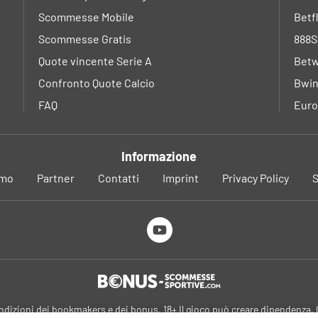
Scommesse Mobile
Betf
Scommesse Gratis
888S
Quote vincente Serie A
Betw
Confronto Quote Calcio
Bwin
FAQ
Euro
Informazione
amo
Partner
Contatti
Imprint
Privacy Policy
S
ondizioni dei bookmakers e dei bonus. 18+ Il gioco può creare dipendenza