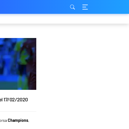
el 17/02/2020
corsa
Champions
,