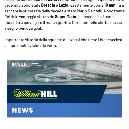
decennio sono state
Brescia
e
Lazio
. Esattamente come
10 anni
fa a
segnare la prima rete della decade è stato Mario Balotelli. Nonostante
l’iniziale vantaggio siglato da
Super Mario
, i biancocelesti sono
riusciti a capovolgere il match grazie a Ciro Immobile che ha messo
a segno ben due goal.
Importante vittoria della squadra di Inzaghi che tiene i biancocelesti
sempre molto vicini alla vetta.