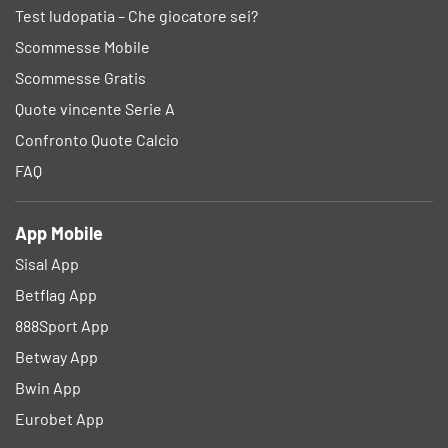
Test ludopatia – Che giocatore sei?
Scommesse Mobile
Scommesse Gratis
Quote vincente Serie A
Confronto Quote Calcio
FAQ
App Mobile
Sisal App
Betflag App
888Sport App
Betway App
Bwin App
Eurobet App