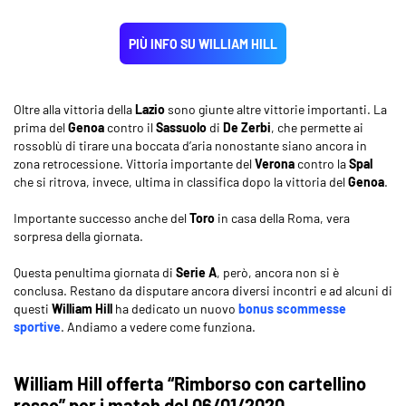
PIÙ INFO SU WILLIAM HILL
Oltre alla vittoria della
Lazio
sono giunte altre vittorie importanti. La
prima del
Genoa
contro il
Sassuolo
di
De Zerbi
, che permette ai
rossoblù di tirare una boccata d’aria nonostante siano ancora in
zona retrocessione. Vittoria importante del
Verona
contro la
Spal
che si ritrova, invece, ultima in classifica dopo la vittoria del
Genoa
.
Importante successo anche del
Toro
in casa della Roma, vera
sorpresa della giornata.
Questa penultima giornata di
Serie A
, però, ancora non si è
conclusa. Restano da disputare ancora diversi incontri e ad alcuni di
questi
William Hill
ha dedicato un nuovo
bonus scommesse
sportive
. Andiamo a vedere come funziona.
William Hill offerta “Rimborso con cartellino
rosso” per i match del 06/01/2020