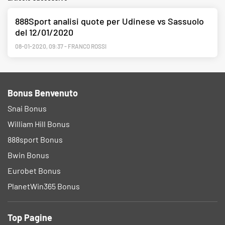
888Sport analisi quote per Udinese vs Sassuolo
del 12/01/2020
08-01-2020
,
09:37
-
FRANCO ROSSI
Bonus Benvenuto
Snai Bonus
William Hill Bonus
888sport Bonus
Bwin Bonus
Eurobet Bonus
PlanetWin365 Bonus
Top Pagine