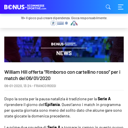
18+ Il gioco può creare dipendenza. Gioca responsabilmente.
William Hill offerta “Rimborso con cartellino rosso” per i
match del 06/01/2020
06-01-2020
,
13:24
-
FRANCO ROSSI
Dopo la sosta per la pausa natalizia è tradizione per la
Serie A
riprendere il giorno dell’
Epifania
. Quest’anno i match in programma
per questa giornata sono meno del solito dato che alcune gare sono
state giocate la domenica precedente.
Le prime due squadre di
Serie A
a tornare in campo in questo nuovo