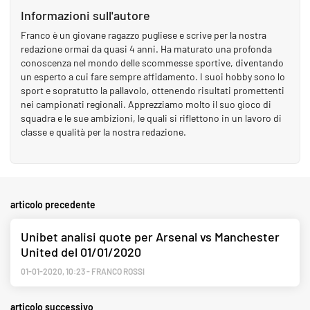
Informazioni sull'autore
Franco è un giovane ragazzo pugliese e scrive per la nostra
redazione ormai da quasi 4 anni. Ha maturato una profonda
conoscenza nel mondo delle scommesse sportive, diventando
un esperto a cui fare sempre affidamento. I suoi hobby sono lo
sport e sopratutto la pallavolo, ottenendo risultati promettenti
nei campionati regionali. Apprezziamo molto il suo gioco di
squadra e le sue ambizioni, le quali si riflettono in un lavoro di
classe e qualità per la nostra redazione.
articolo precedente
Unibet analisi quote per Arsenal vs Manchester
United del 01/01/2020
01-01-2020
,
10:23
-
FRANCO ROSSI
articolo successivo