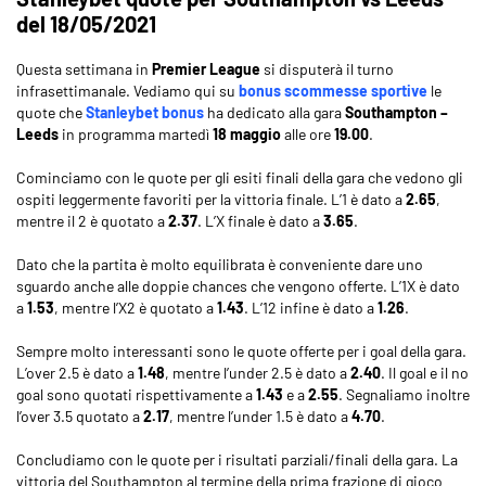
del 18/05/2021
Questa settimana in
Premier League
si disputerà il turno
infrasettimanale. Vediamo qui su
bonus scommesse sportive
le
quote che
Stanleybet bonus
ha dedicato alla gara
Southampton –
Leeds
in programma martedì
18 maggio
alle ore
19.00
.
Cominciamo con le quote per gli esiti finali della gara che vedono gli
ospiti leggermente favoriti per la vittoria finale. L’1 è dato a
2.65
,
mentre il 2 è quotato a
2.37
. L’X finale è dato a
3.65
.
Dato che la partita è molto equilibrata è conveniente dare uno
sguardo anche alle doppie chances che vengono offerte. L’1X è dato
a
1.53
, mentre l’X2 è quotato a
1.43
. L’12 infine è dato a
1.26
.
Sempre molto interessanti sono le quote offerte per i goal della gara.
L’over 2.5 è dato a
1.48
, mentre l’under 2.5 è dato a
2.40
. Il goal e il no
goal sono quotati rispettivamente a
1.43
e a
2.55
. Segnaliamo inoltre
l’over 3.5 quotato a
2.17
, mentre l’under 1.5 è dato a
4.70
.
Concludiamo con le quote per i risultati parziali/finali della gara. La
vittoria del Southampton al termine della prima frazione di gioco