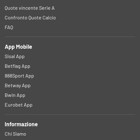
Quote vincente Serie A
Confronto Quote Calcio
FAQ
App Mobile
Sisal App
Betflag App
888Sport App
Betway App
Bwin App
Eurobet App
Informazione
Chi Siamo