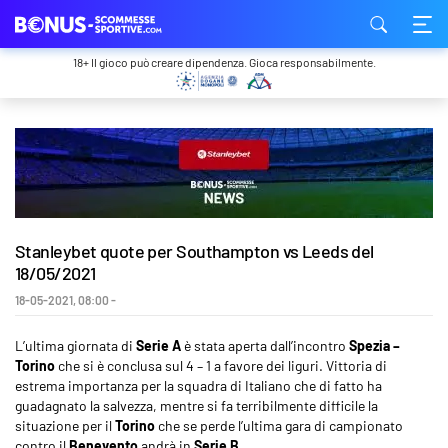
18+ Il gioco può creare dipendenza. Gioca responsabilmente.
Stanleybet quote per Southampton vs Leeds del
18/05/2021
18-05-2021
,
08:00
-
L’ultima giornata di
Serie A
è stata aperta dall’incontro
Spezia –
Torino
che si è conclusa sul 4 – 1 a favore dei liguri. Vittoria di
estrema importanza per la squadra di Italiano che di fatto ha
guadagnato la salvezza, mentre si fa terribilmente difficile la
situazione per il
Torino
che se perde l’ultima gara di campionato
contro il
Benevento
andrà in
Serie B
.