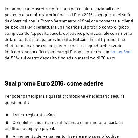
Insomma come avrete capito sono parecchie le nazionali che
possono giocarsi la vittoria finale ad Euro 2016 e per questo ci sarà
da divertirsi con la Promo Versamento di Snai che consente ai clienti
del bookmaker di effettuare una ricarica sul proprio conto di gioco
completando l’apposita casella del codice promozionale con il nome
della squadra a suo parere vincente. Nel caso in cui il pronostico
effettuato dovesse essere giusto, cioè se la squadra che avrete
indicato vincerà effettivamente gli Europei, otterrete un
bonus Snai
del 50% sul vostro deposito fino ad un massimo di 30 euro.
Snai promo Euro 2016: come aderire
Per poter partecipare a questa promozione è necessario seguire
questi punti:
Essere registrati a Snai.
Completare una ricarica utilizzando come metodo: carta di
credito, postepay o paypal.
Al momento del versamento inserire nello spazio “codice