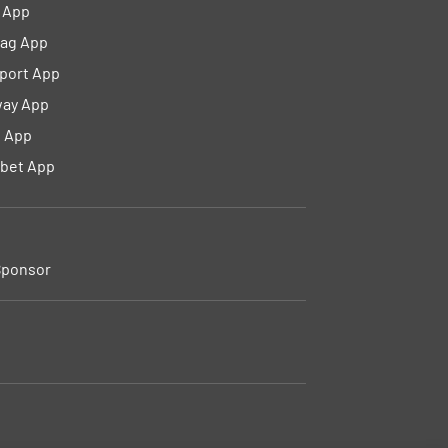
l App
lag App
port App
ay App
 App
bet App
ponsor