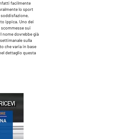
fatti facilmente
turalmente lo sport
e soddisfazione,
tto ippica. Uno dei
ni scommesse sui
. Il nome dovrebbe già
 settimanale sulla
to che varia in base
nel dettaglio questa