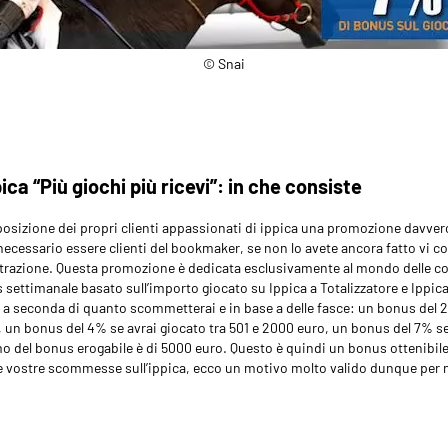
© Snai
ica “Più giochi più ricevi”: in che consiste
osizione dei propri clienti appassionati di ippica una promozione davvero
 necessario essere clienti del bookmaker, se non lo avete ancora fatto vi c
strazione. Questa promozione è dedicata esclusivamente al mondo delle cor
 settimanale basato sull’importo giocato su Ippica a Totalizzatore e Ippic
a seconda di quanto scommetterai e in base a delle fasce: un bonus del 2
, un bonus del 4% se avrai giocato tra 501 e 2000 euro, un bonus del 7% se
o del bonus erogabile è di 5000 euro. Questo è quindi un bonus ottenibil
e vostre scommesse sull’ippica, ecco un motivo molto valido dunque per n