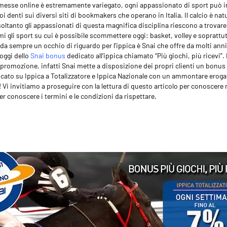
esse online è estremamente variegato, ogni appassionato di sport può in
oi denti sui diversi siti di bookmakers che operano in Italia. Il calcio è na
oltanto gli appassionati di questa magnifica disciplina riescono a trovar
mi gli sport su cui è possibile scommettere oggi: basket, volley e soprattu
a sempre un occhio di riguardo per l’ippica è Snai che offre da molti an
 oggi dello
Snai bonus
dedicato all’ippica chiamato “Più giochi, più ricevi”
 promozione, infatti Snai mette a disposizione dei propri clienti un bonus
ocato su Ippica a Totalizzatore e Ippica Nazionale con un ammontare eroga
Vi invitiamo a proseguire con la lettura di questo articolo per conoscere 
r conoscere i termini e le condizioni da rispettare.