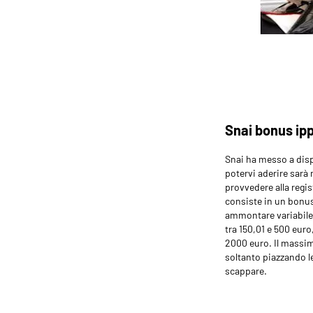
Snai bonus ipp
Snai ha messo a disp
potervi aderire sarà
provvedere alla regi
consiste in un bonus
ammontare variabile 
tra 150,01 e 500 euro
2000 euro. Il massim
soltanto piazzando l
scappare.