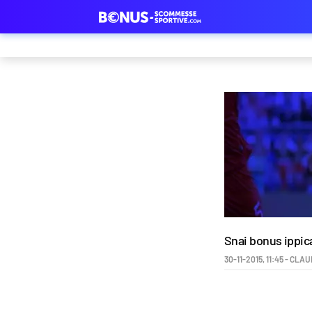
Snai bonus ippica:
30-11-2015
,
11:45
-
CLAU