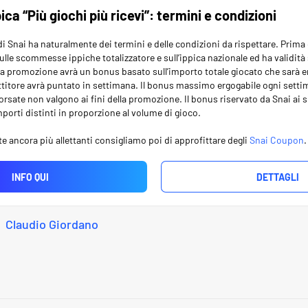
ca “Più giochi più ricevi”: termini e condizioni
 Snai ha naturalmente dei termini e delle condizioni da rispettare. Prima 
ulle scommesse ippiche totalizzatore e sull’ippica nazionale ed ha validità
a promozione avrà un bonus basato sull’importo totale giocato che sarà er
titore avrà puntato in settimana. Il bonus massimo ergogabile ogni setti
ate non valgono ai fini della promozione. Il bonus riservato da Snai ai su
porti distinti in proporzione al volume di gioco.
e ancora più allettanti consigliamo poi di approfittare degli
Snai Coupon
.
INFO QUI
DETTAGLI
Claudio Giordano