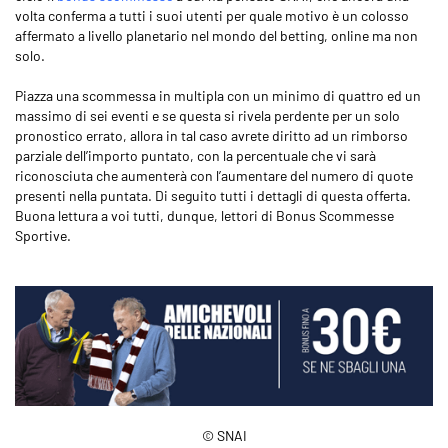
volta conferma a tutti i suoi utenti per quale motivo è un colosso
affermato a livello planetario nel mondo del betting, online ma non
solo.
Piazza una scommessa in multipla con un minimo di quattro ed un
massimo di sei eventi e se questa si rivela perdente per un solo
pronostico errato, allora in tal caso avrete diritto ad un rimborso
parziale dell’importo puntato, con la percentuale che vi sarà
riconosciuta che aumenterà con l’aumentare del numero di quote
presenti nella puntata. Di seguito tutti i dettagli di questa offerta.
Buona lettura a voi tutti, dunque, lettori di Bonus Scommesse
Sportive.
© SNAI