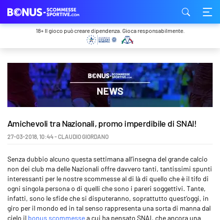
18+ Il gioco può creare dipendenza. Gioca responsabilmente.
Amichevoli tra Nazionali, promo imperdibile di SNAI!
27-03-2018
,
10:44
-
CLAUDIO GIORDANO
Senza dubbio alcuno questa settimana all’insegna del grande calcio
non dei club ma delle Nazionali offre davvero tanti, tantissimi spunti
interessanti per le nostre scommesse al di là di quello che è il tifo di
ogni singola persona o di quelli che sono i pareri soggettivi. Tante,
infatti, sono le sfide che si disputeranno, soprattutto quest’oggi, in
giro per il mondo ed in tal senso rappresenta una sorta di manna dal
cielo il
bonus scommesse
a cui ha pensato SNAI, che ancora una