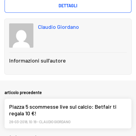
DETTAGLI
Claudio Giordano
Informazioni sull'autore
articolo precedente
Piazza 5 scommesse live sul calcio: Betfair ti
regala 10 €!
26-03-2018
,
10:19
-
CLAUDIO GIORDANO