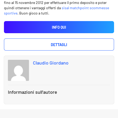
fino al 15 novembre 2012 per effettuare il primo deposito e poter
quindi ottenere i vantaggi offerti da
sisal matchpoint scommesse
sportive
. Buon gioco a tutti.
INFO QUI
DETTAGLI
Claudio Giordano
Informazioni sull'autore