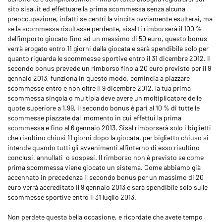
sito sisal.it ed effettuare la prima scommessa senza alcuna
preoccupazione, infatti se centri la vincita ovviamente esulterai, ma
se la scommessa risultasse perdente, sisal ti rimborserà il 100 %
dell’importo giocato fino ad un massimo di 50 euro, questo bonus
verrà erogato entro 11 giorni dalla giocata e sarà spendibile solo per
quanto riguarda le scommesse sportive entro il 31 dicembre 2012. Il
secondo bonus prevede un rimborso fino a 20 euro previsto per il 9
gennaio 2013, funziona in questo modo, comincia a piazzare
scommesse entro e non oltre il 9 dicembre 2012, la tua prima
scommessa singola o multipla deve avere un moltiplicatore delle
quote superiore a 1.99, il secondo bonus è pari al 10 % di tutte le
scommesse piazzate dal momento in cui effettui la prima
scommessa e fino al 6 gennaio 2013. Sisal rimborserà solo i biglietti
che risultino chiusi 11 giorni dopo la giocata, per biglietto chiuso si
intende quando tutti gli avvenimenti all’interno di esso risultino
conclusi, annullati o sospesi. Il rimborso non è previsto se come
prima scommessa viene giocato un sistema. Come abbiamo già
accennato in precedenza il secondo bonus per un massimo di 20
euro verrà accreditato il 9 gennaio 2013 e sarà spendibile solo sulle
scommesse sportive entro il 31 luglio 2013.
Non perdete questa bella occasione, e ricordate che avete tempo