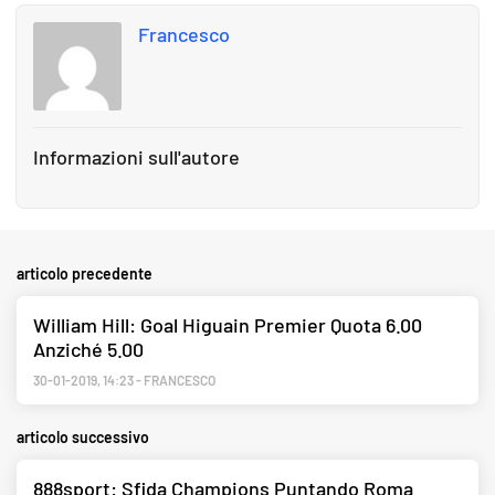
Francesco
Informazioni sull'autore
articolo precedente
William Hill: Goal Higuain Premier Quota 6.00
Anziché 5.00
30-01-2019
,
14:23
-
FRANCESCO
articolo successivo
888sport: Sfida Champions Puntando Roma