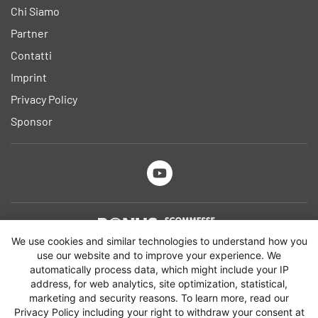
Chi Siamo
Partner
Contatti
Imprint
Privacy Policy
Sponsor
We use cookies and similar technologies to understand how you
Si applicano termini e condizioni dei bookmakers e dei bonus. 18+ Il
use our website and to improve your experience. We
gioco può creare dipendenza. Gioca Responsabilmente.
automatically process data, which might include your IP
Altri informazioni su
gamblingtherapy.org
address, for web analytics, site optimization, statistical,
Contatta il TVNGA (Centro di Supporto Nazionale) al numero verde
marketing and security reasons. To learn more, read our
800 55 88 22 per ricevere assistenza e risposta alle tue domande
Privacy Policy including your right to withdraw your consent at