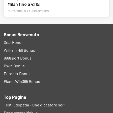
Milan fino a €115!
01-02-2019
,
11:23
-
FRANCESCO
Bonus Benvenuto
Snai Bonus
William Hill Bonus
888sport Bonus
Bwin Bonus
Eurobet Bonus
PlanetWin365 Bonus
Top Pagine
Test ludopatia – Che giocatore sei?
Scommesse Mobile