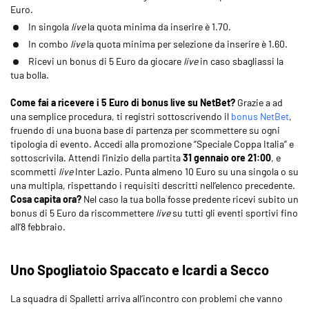
Euro.
In singola
live
la quota minima da inserire è 1.70.
In combo
live
la quota minima per selezione da inserire è 1.60.
Ricevi un bonus di 5 Euro da giocare
live
in caso sbagliassi la
tua bolla.
Come fai a ricevere i 5 Euro di bonus live su NetBet?
Grazie a ad
una semplice procedura, ti registri sottoscrivendo il
bonus NetBet
,
fruendo di una buona base di partenza per scommettere su ogni
tipologia di evento. Accedi alla promozione “Speciale Coppa Italia” e
sottoscrivila. Attendi l’inizio della partita
31 gennaio ore 21:00
, e
scommetti
live
Inter Lazio. Punta almeno 10 Euro su una singola o su
una multipla, rispettando i requisiti descritti nell’elenco precedente.
Cosa capita ora?
Nel caso la tua bolla fosse predente ricevi subito un
bonus di 5 Euro da riscommettere
live
su tutti gli eventi sportivi fino
all’8 febbraio.
Uno Spogliatoio Spaccato e Icardi a Secco
La squadra di Spalletti arriva all’incontro con problemi che vanno