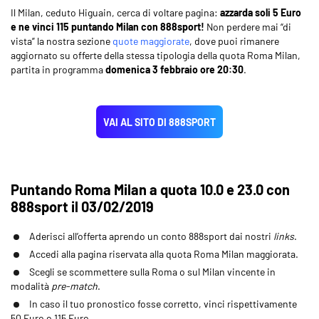
Il Milan, ceduto Higuain, cerca di voltare pagina:
azzarda soli 5 Euro
e ne vinci 115 puntando Milan con 888sport!
Non perdere mai “di
vista” la nostra sezione
quote maggiorate
, dove puoi rimanere
aggiornato su offerte della stessa tipologia della quota Roma Milan,
partita in programma
domenica 3 febbraio ore 20:30
.
VAI AL SITO DI 888SPORT
Puntando Roma Milan a quota 10.0 e 23.0 con
888sport il 03/02/2019
Aderisci all’offerta aprendo un conto 888sport dai nostri
links
.
Accedi alla pagina riservata alla quota Roma Milan maggiorata.
Scegli se scommettere sulla Roma o sul Milan vincente in
modalità
pre-match
.
In caso il tuo pronostico fosse corretto, vinci rispettivamente
50 Euro o 115 Euro.