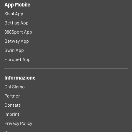
App Mobile
Sisal App
Betflag App
888Sport App
Betway App
Bwin App
Eurobet App
Informazione
Chi Siamo
Partner
Contatti
Imprint
Privacy Policy