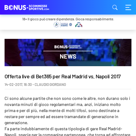
18+ Il gioco può creare dipendenza. Gioca responsabilmente.
Offerta live di Bet365 per Real Madrid vs. Napoli 2017
14-02-2017
,
16:30
-
CLAUDIO GIORDANO
Ci sono alcune partite che non sono come le altre, non durano solo i
novanta minuti di gioco regolamentari ma, anzi, iniziano molto
prima e per di più, nella mente di molti tifosi, sono destinate a
restare per sempre ed ad essere tramandate di generazione in
generazione.
Fa parte indubbiamente di questa tipologia di gare Real Madrid-
Napoli, specie per la compagine partenopea, che torna ad affrontare