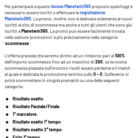
Per partecipare a questo
bonus Planetwin365
proposto quest’oggi è
necessario essere iscritti o effettuare la
registrazione
Planetwin365
. La promo, inoltre, non è dedicata solamente ai nuovi
iscritti al sito di scommesse ma anche a tutti gli utenti che sono già
iscritti a
Planetwin365
. La promo può essere facilmente trovata
nella sezione ‘promozioni’ e più precisamente nella categoria
‘
scommesse
’.
L’offerta prevede che avremo diritto ad un rimborso pari al
100%
dell’importo scommesso fino ad un massimo di
20€
, se la nostra
scommessa piazzata sull’incontro risulti essere perdente e il match
al quale è dedicata la promozione termina sullo
0 – 0
. Sull’evento si
potrà scommettere in singola prematch su una delle seguenti
categorie:
Risultato esatto.
Risultato Parziale/Finale.
1° marcatore.
Risultato esatto 1° tempo.
Risultato esatto 2° tempo.
Esito 1° tempo.