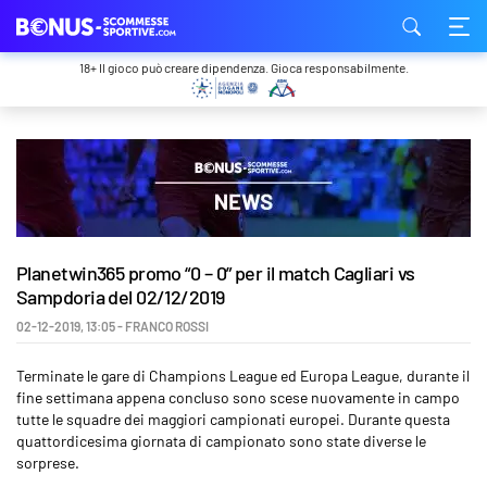
18+ Il gioco può creare dipendenza. Gioca responsabilmente.
Planetwin365 promo “0 – 0” per il match Cagliari vs
Sampdoria del 02/12/2019
02-12-2019
,
13:05
-
FRANCO ROSSI
Terminate le gare di Champions League ed Europa League, durante il
fine settimana appena concluso sono scese nuovamente in campo
tutte le squadre dei maggiori campionati europei. Durante questa
quattordicesima giornata di campionato sono state diverse le
sorprese.