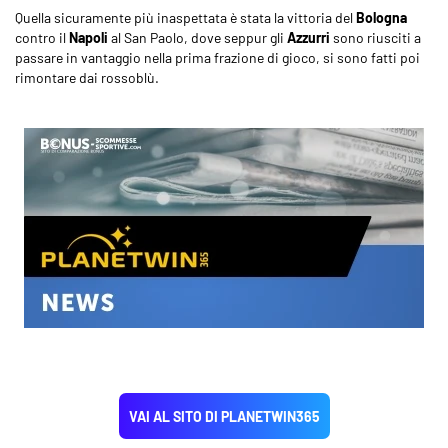
Quella sicuramente più inaspettata è stata la vittoria del
Bologna
contro il
Napoli
al San Paolo, dove seppur gli
Azzurri
sono riusciti a
passare in vantaggio nella prima frazione di gioco, si sono fatti poi
rimontare dai rossoblù.
VAI AL SITO DI PLANETWIN365