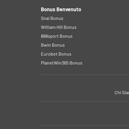
Bonus Benvenuto
Snai Bonus
William Hill Bonus
888sport Bonus
Bwin Bonus
Eurobet Bonus
PlanetWin365 Bonus
Chi Si