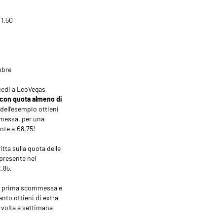
 1.50
mbre
cedi a LeoVegas
 con quota almeno di
dell’esempio ottieni
mmessa, per una
nte a €8,75!
tta sulla quota delle
presente nel
.85.
lla prima scommessa e
nto ottieni di extra
 volta a settimana