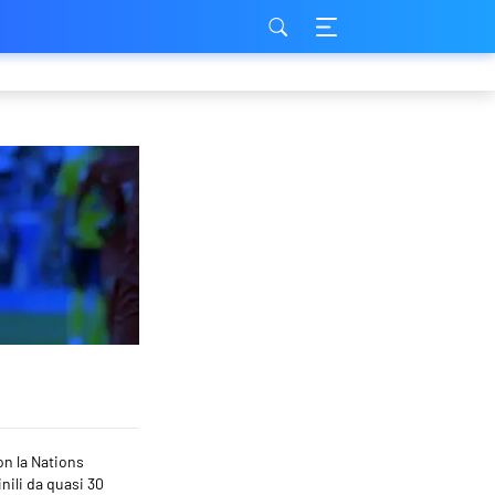
on la Nations
inili da quasi 30