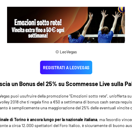
© LeoVegas
REGISTRATI A LEOVEGAS
scia un Bonus del 25% su Scommesse Live sulla Pal
egas puoi usufruire della promozione “Emozioni sotto rete”, un’offerta s
olley 2018 che ti regala fino a €50 a settimana di bonus cash senza requisi
uanto è semplicemente una maggiorazione del 25% delle eventuali vincite c
finale di Torino è ancora lungo per la nazionale italiana
, ma l’esordio vinc
onte a circa 12.000 spettatori del Foro Italico, è sicuramente di buono aus