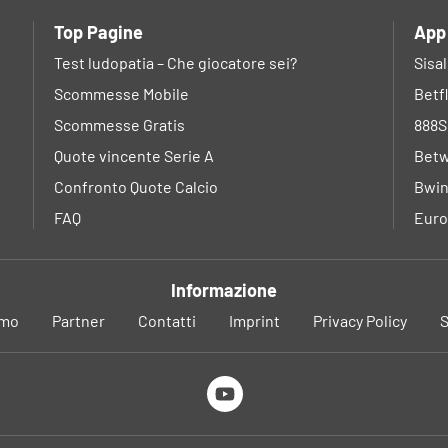
Top Pagine
App
Test ludopatia – Che giocatore sei?
Sisa
Scommesse Mobile
Betf
Scommesse Gratis
888S
Quote vincente Serie A
Betw
Confronto Quote Calcio
Bwin
FAQ
Euro
Informazione
amo
Partner
Contatti
Imprint
Privacy Policy
S