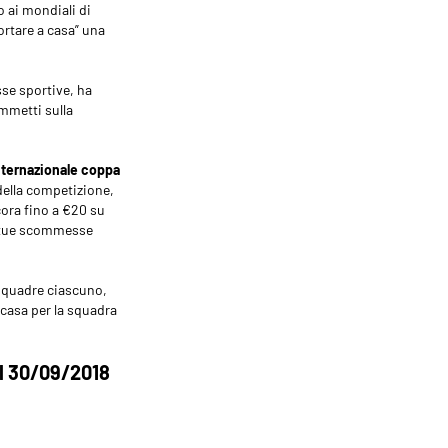
o ai mondiali di
ortare a casa” una
sse sportive, ha
mmetti sulla
internazionale coppa
della competizione,
cora fino a €20 su
le tue scommesse
 squadre ciascuno,
n casa per la squadra
al 30/09/2018