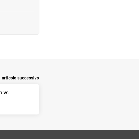
articolo successivo
a vs