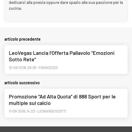
dedicarsi alla poesia oppure dare spazio alla sua passione per la
cucina.
articolo precedente
LeoVegas Lancia l'Offerta Pallavolo "Emozioni
Sotto Rete"
10-09-2018
,
09:38
-
FRANCESCO
articolo successivo
Promozione “Ad Alta Quota” di 888 Sport per le
multiple sul calcio
11-09-2018
,
14:23
-
LEONARDO SCOTTI