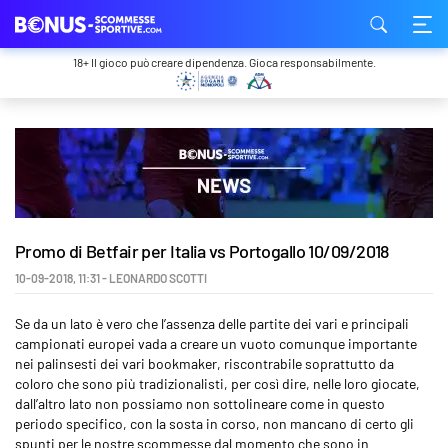
18+ Il gioco può creare dipendenza. Gioca responsabilmente.
Promo di Betfair per Italia vs Portogallo 10/09/2018
10-09-2018
,
11:31
-
LEONARDO SCOTTI
Se da un lato è vero che l’assenza delle partite dei vari e principali
campionati europei vada a creare un vuoto comunque importante
nei palinsesti dei vari bookmaker, riscontrabile soprattutto da
coloro che sono più tradizionalisti, per così dire, nelle loro giocate,
dall’altro lato non possiamo non sottolineare come in questo
periodo specifico, con la sosta in corso, non mancano di certo gli
spunti per le nostre scommesse dal momento che sono in