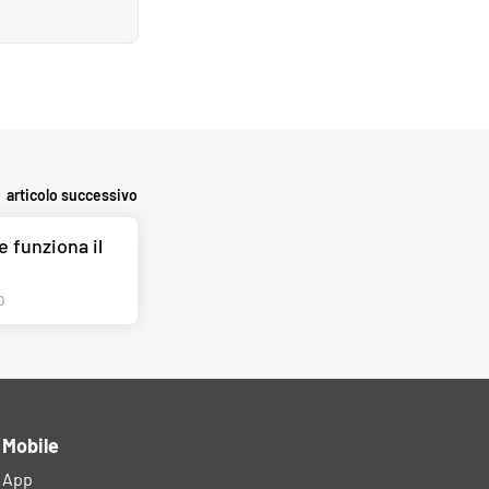
articolo successivo
 funziona il
O
 Mobile
l App