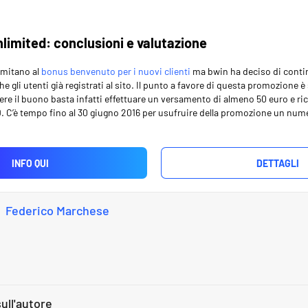
limited: conclusioni e valutazione
imitano al
bonus benvenuto per i nuovi clienti
ma bwin ha deciso di conti
gli utenti già registrati al sito. Il punto a favore di questa promozione è
ere il buono basta infatti effettuare un versamento di almeno 50 euro e rico
C’è tempo fino al 30 giugno 2016 per usufruire della promozione un numer
INFO QUI
DETTAGLI
Federico Marchese
ull'autore