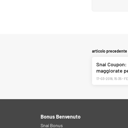
articolo precedente
Snai Coupon:
maggiorate per
17-03-2016
,
15:35
-
FE
Bonus Benvenuto
Snai Bonus