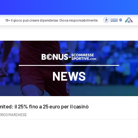
18+ Il gioco può creare dipendenza. Gioca responsabilmente.
ted: il 25% fino a 25 euro per il casinò
RICO MARCHESE