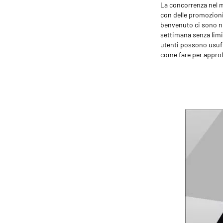
La concorrenza nel me
con delle promozioni
benvenuto ci sono num
settimana senza limit
utenti possono usufr
come fare per approf