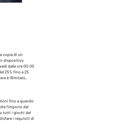
la copia di un
un dispositivo
vedì dalle ore 00:00
del 25% fino a 25
re è illimitato,
izioni fino a quando
lte l’importo del
tutti i giochi del
sfare i requisiti di