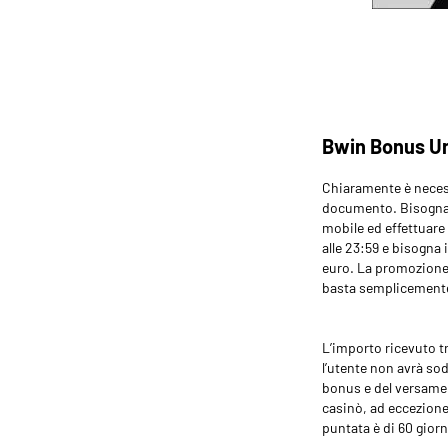
Bwin Bonus Un
Chiaramente è necessa
documento. Bisogna p
mobile ed effettuare
alle 23:59 e bisogna
euro. La promozione è
basta semplicemente r
L’importo ricevuto tr
l’utente non avrà sod
bonus e del versament
casinò, ad eccezione 
puntata è di 60 giorn