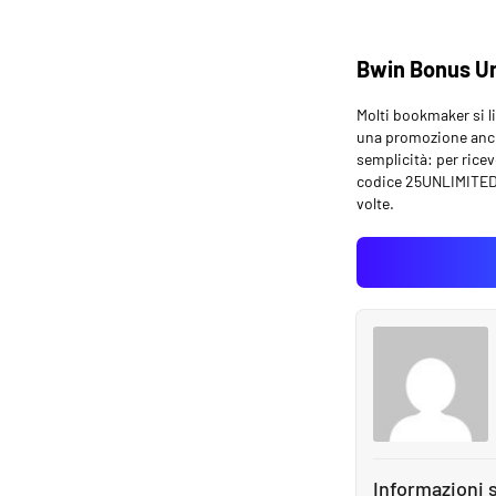
Bwin Bonus Un
Molti bookmaker si l
una promozione anche 
semplicità: per ricev
codice 25UNLIMITED. 
volte.
Informazioni s