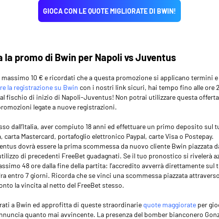
GIOCA CON LE QUOTE MIGLIORATE DI BWIN!
 la promo di Bwin per Napoli vs Juventus
massimo 10 € e ricordati che a questa promozione si applicano termini e
re la registrazione su Bwin
con i nostri link sicuri, hai tempo fino alle ore
 al fischio di inizio di Napoli-Juventus! Non potrai utilizzare questa offerta
promozioni legate a nuove registrazioni.
so dall’Italia, aver compiuto 18 anni ed effettuare un primo deposito sul 
, carta Mastercard, portafoglio elettronico Paypal, carte Visa o Postepay.
entus dovrà essere la prima scommessa da nuovo cliente Bwin piazzata da
ilizzo di precedenti FreeBet guadagnati. Se il tuo pronostico si rivelerà az
simo 48 ore dalla fine della partita: l’accredito avverrà direttamente sul 
cifra entro 7 giorni. Ricorda che se vinci una scommessa piazzata attraverso 
onto la vincita al netto del FreeBet stesso.
rati a Bwin ed approfitta di queste straordinarie
quote maggiorate
per gio
annuncia quanto mai avvincente. La presenza del bomber bianconero Gonz