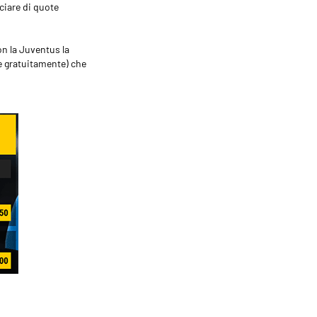
iciare di quote
on la Juventus la
re gratuitamente) che