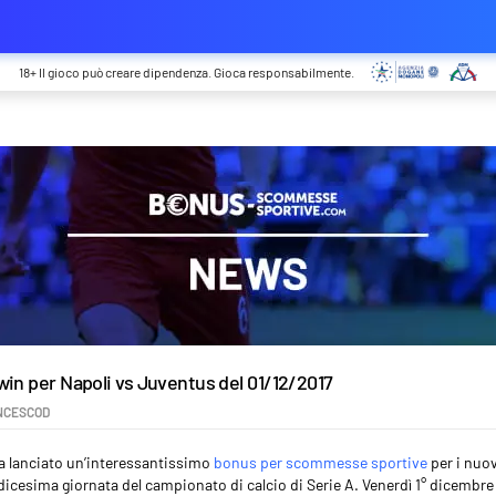
18+ Il gioco può creare dipendenza. Gioca responsabilmente.
in per Napoli vs Juventus del 01/12/2017
NCESCOD
a lanciato un’interessantissimo
bonus per scommesse sportive
per i nuovi
icesima giornata del campionato di calcio di Serie A. Venerdì 1° dicembre 