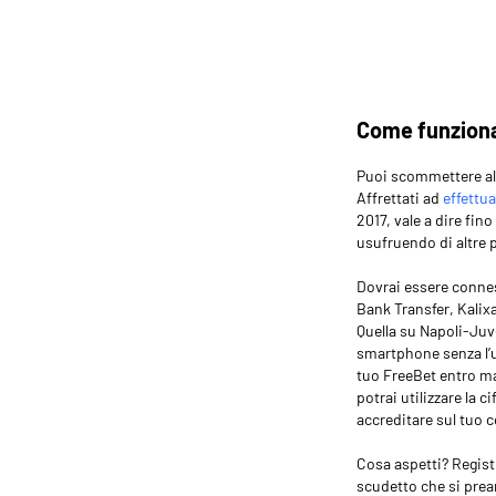
Come funziona
Puoi scommettere al 
Affrettati ad
effettua
2017, vale a dire fino
usufruendo di altre 
Dovrai essere connes
Bank Transfer, Kalixa
Quella su Napoli-Juv
smartphone senza l’ut
tuo FreeBet entro mas
potrai utilizzare la 
accreditare sul tuo c
Cosa aspetti? Regist
scudetto che si pre