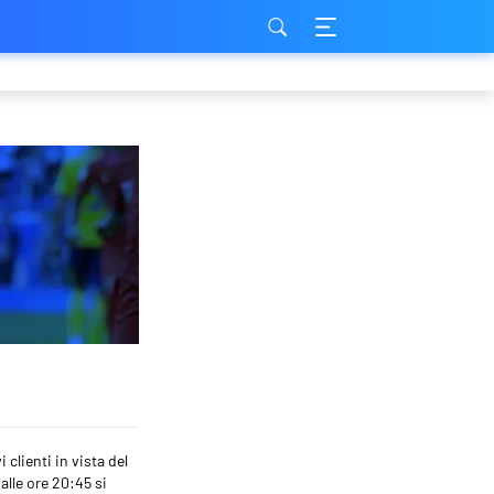
 clienti in vista del
alle ore 20:45 si