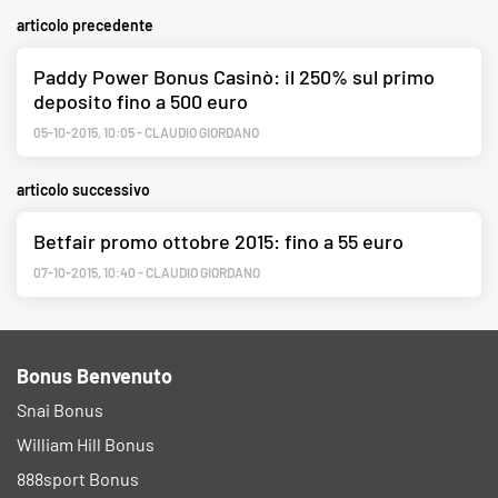
articolo precedente
Paddy Power Bonus Casinò: il 250% sul primo
deposito fino a 500 euro
05-10-2015
,
10:05
-
CLAUDIO GIORDANO
articolo successivo
Betfair promo ottobre 2015: fino a 55 euro
07-10-2015
,
10:40
-
CLAUDIO GIORDANO
Bonus Benvenuto
Snai Bonus
William Hill Bonus
888sport Bonus