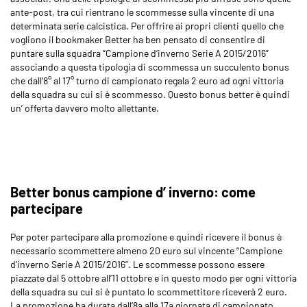
ante-post, tra cui rientrano le scommesse sulla vincente di una
determinata serie calcistica. Per offrire ai propri clienti quello che
vogliono il bookmaker Better ha ben pensato di consentire di
puntare sulla squadra “Campione d’inverno Serie A 2015/2016”
associando a questa tipologia di scommessa un succulento bonus
che dall’8° al 17° turno di campionato regala 2 euro ad ogni vittoria
della squadra su cui si è scommesso. Questo bonus better è quindi
un’ offerta davvero molto allettante.
Better bonus campione d’ inverno: come
partecipare
Per poter partecipare alla promozione e quindi ricevere il bonus è
necessario scommettere almeno 20 euro sul vincente “Campione
d’inverno Serie A 2015/2016”. Le scommesse possono essere
piazzate dal 5 ottobre all’11 ottobre e in questo modo per ogni vittoria
della squadra su cui si è puntato lo scommettitore riceverà 2 euro.
La promozione ha durata dall’8a alla 17a giornata di campionato,