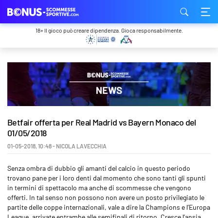
18+ Il gioco può creare dipendenza. Gioca responsabilmente.
Betfair offerta per Real Madrid vs Bayern Monaco del
01/05/2018
01-05-2018
,
10:48
-
NICOLA LAVECCHIA
Senza ombra di dubbio gli amanti del calcio in questo periodo
trovano pane per i loro denti dal momento che sono tanti gli spunti
in termini di spettacolo ma anche di scommesse che vengono
offerti. In tal senso non possono non avere un posto privilegiato le
partite delle coppe internazionali, vale a dire la Champions e l’Europa
League, arrivate entrambe alle semifinali di ritorno. Cresce l’ansia,