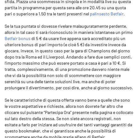
sfida. Piazza una scommessa in singola e in modalità live su questa
partita in programma per questa sera alle ore 20.45 su una quota
pari o superiore a 1.50 tra le tanti presenti nel
palinsesto Betfair
.
Se la tua puntata si dovesse rivelare malauguratamente perdente,
allora in tal caso ti sarà riconosciuto in maniera istantanea un primo
Betfair bonus
di 5 € da usare live appena sarà accreditato più un
ulteriore bonus di pari importo (e cioè 5 €) da investire invece da
giocare, invece, in questo caso per la gara di Champions del giorno
dopo tra la Roma ed il Liverpool. Andando a fare due semplici conti,
l’importo massimo che può essere portato a casa è pari a 10 €. Si
tratta, complessivamente, di una promozione davvero niente male
che vi dà la possibilità non solo di scommettere con maggiore
serenità su una delle tante soluzioni live, ma anche di poter
prolungare il divertimento, per così dire, anche al giorno successivo.
Se le caratteristiche di questa offerta vanno bene a quelle che sono
le vostre aspettative e richieste, allora non dovrete far altro che
cliccare sul pulsante “Partecipa Ora” presente nella pagina e collocato
sul lato destro della stessa. Se non siete ancora registrati, non
esitate a farlo per iniziare ad usufruire dei tanti vantaggi garantiti da
questo bookmaker, che vi garantisce anche la possibilità di
scommettere anche da mobile grazie all’app di Betfair.