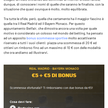
dunque, di conoscere i nomi di quelle che saranno le finaliste, con la
situazione che quasi ovunque è molto, molto equilibrata.
Tra tutte le sfide, però, quella che certamente ha il maggior fascino è
quella tra il Real Madrid ed il Bayern Monaco. Per questo
appuntamento Betfair, che dimostra ancora una volta per quale
motivo è considerato un colosso nel mondo del betting, ha pensato
ad un apposito
bonus scommesse sportive
molto accattivante
riservato a tutti i suoi clienti: piazza una scommessa di 20 € ed
ottieni un rimborso fino ad un massimo di 10 € con delle modalità
che ora andiamo ad illustrarvi.