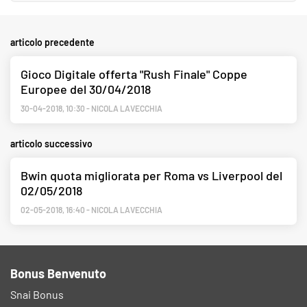
articolo precedente
Gioco Digitale offerta "Rush Finale" Coppe
Europee del 30/04/2018
30-04-2018
,
10:30
-
NICOLA LAVECCHIA
articolo successivo
Bwin quota migliorata per Roma vs Liverpool del
02/05/2018
02-05-2018
,
16:40
-
NICOLA LAVECCHIA
Bonus Benvenuto
Snai Bonus