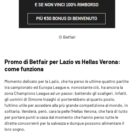
© Betfair
Promo di Betfair per Lazio vs Hellas Verona:
come funziona
Momento delicato per la Lazio, che ha perso le ultime quattro partite
tra campionato ed Europa League e, nonostante ciò, ha ancora la
zona Champions League ad un passo: battendo gli scaligeri, infatti,
gli uomini di Simone Inzaghi si porterebbero al quarto posto,
l’ultimo utile per accedere alla più grande competizione al mondo, in
solitaria. Venderà, però, cara la pelle l’Hellas Verona, che farà di tutto
per portare punti a casa dal momento che hanno perso tutte le
dirette concorrenti per la salvezza e dunque possono alimentare il
loro sogno.