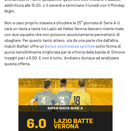
addirittura alle 15.00, o il venerdì e terminano il lunedì con il Monday
Night.
Non a caso proprio stasera a chiudere la 25° giornata di Serie A ci
sarà un testa a testa tra Lazio ed Hellas Verona davvero niente male,
con due squadre che non possono assolutamente permettersi di
sbagliare. Per questo tanto atteso, sia da una parte che dall’altra,
match Betfair offre un
bonus scommesse sportive
sotto forma di
quota sensibilmente migliorata per la vittoria della banda di Simone
Inzaghi pari a 6.00. E non è tutto. Andiamo dunque ad analizzare
questa offerta.