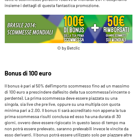
insieme i dettagli di questa fantastica promozione.
© by Betclic
Bonus di 100 euro
Il bonus è pari al 50% dell’importo scommesso fino ad un massimo
di 100 euro a prescindere dall’esito della tua scommessa (vincente o
perdente). La prima scommessa deve essere piazzata su una
singola, sia live che pre live, oppure su una multipla con quota
minima pari a 2.00. Il bonus ti sarà accreditato non appena la tua
prima scommessa risulti conclusa ed esso ha una durata di 30
giorni, ovvero deve essere rigiocato in questo lasso di tempo ma
non potrà essere prelevato, saranno prelevabili invece le vincite da
esso derivanti. Il bonus potrà essere utilizzato solo per piazzare altre