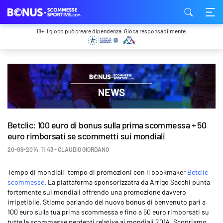
18+ Il gioco può creare dipendenza. Gioca responsabilmente.
Betclic: 100 euro di bonus sulla prima scommessa + 50
euro rimborsati se scommetti sui mondiali
20-06-2014
,
11:43
-
CLAUDIO GIORDANO
Tempo di mondiali, tempo di promozioni con il bookmaker
Betclic
scommesse
. La piattaforma sponsorizzatra da Arrigo Sacchi punta
fortemente sui mondiali offrendo una promozione davvero
irripetibile. Stiamo parlando del nuovo bonus di benvenuto pari a
100 euro sulla tua prima scommessa e fino a 50 euro rimborsati su
tutte le scommesse perdenti relative ai mondiali 2014. Scopriamo