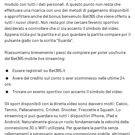
modulo con tutti i dati personali. A questo punto non resta che
effettuare una ricarica con uno dei metodi di pagamento disponibili
e approfittare anche del bonus benvenuto Bet365 che viene offerto a
tutti i nuovi clienti. Non resta poi che cercare l’evento sportivo
desiderato e controllare che ci sia accanto il simbolo del video.
Appena inizia poi la partita e si può guardare la partita compare poi il
pulsante giallo con la scritta “Guarda”.
Riassumiamo brevemente i passi da compiere per poter usufruire
del Bet365 mobile live streaming:
Essere registrati su Bet365.it
Avere del credito sul conto o aver scommesso nelle ultime 24
ore.
Trovare un evento sportivo con accanto il simbolo del video.
Gli sport disponibili con la diretta video sono davvero molti: Calcio,
Tennis, Pallacanestro, Cricket, Snooker, Freccette e Squash. Lo
streaming si può guardare su tutti i dispositivi iPhone, iPad e
Android. Naturalmente gioca un ruolo fondamentale la velocità della
connessione 3G o WiFi utilizzata. Per guardare la partita senza
rallentamenti è necessario avere una connessione stabile, altrimenti