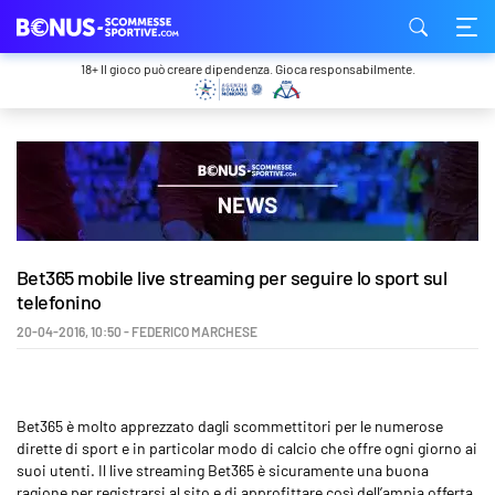
18+ Il gioco può creare dipendenza. Gioca responsabilmente.
Bet365 mobile live streaming per seguire lo sport sul
telefonino
20-04-2016
,
10:50
-
FEDERICO MARCHESE
Bet365 è molto apprezzato dagli scommettitori per le numerose
dirette di sport e in particolar modo di calcio che offre ogni giorno ai
suoi utenti. Il live streaming Bet365 è sicuramente una buona
ragione per registrarsi al sito e di approfittare così dell’ampia offerta