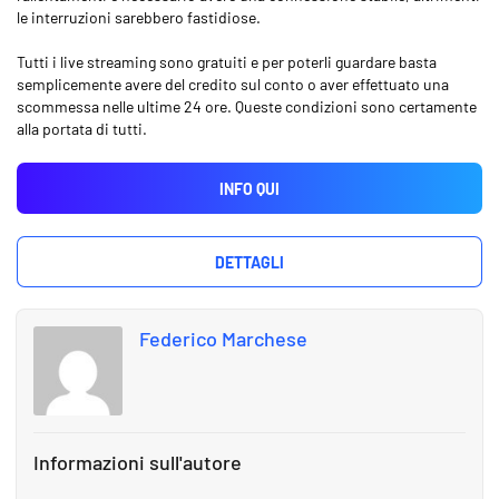
le interruzioni sarebbero fastidiose.
Tutti i live streaming sono gratuiti e per poterli guardare basta
semplicemente avere del credito sul conto o aver effettuato una
scommessa nelle ultime 24 ore. Queste condizioni sono certamente
alla portata di tutti.
INFO QUI
DETTAGLI
Federico Marchese
Informazioni sull'autore