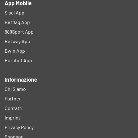
App Mobile
Sisal App
Betflag App
888Sport App
Betway App
Bwin App
Eurobet App
Informazione
Chi Siamo
Partner
Contatti
Imprint
Privacy Policy
Sponsor