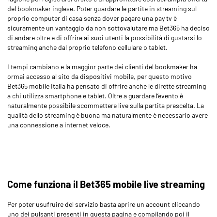
del bookmaker inglese. Poter guardare le partite in streaming sul
proprio computer di casa senza dover pagare una pay tv è
sicuramente un vantaggio da non sottovalutare ma Bet365 ha deciso
di andare oltre e di offrire ai suoi utenti la possibilità di gustarsi lo
streaming anche dal proprio telefono cellulare o tablet.
I tempi cambiano e la maggior parte dei clienti del bookmaker ha
ormai accesso al sito da dispositivi mobile, per questo motivo
Bet365 mobile Italia ha pensato di offrire anche le dirette streaming
a chi utilizza smartphone e tablet. Oltre a guardare l’evento è
naturalmente possibile scommettere live sulla partita prescelta. La
qualità dello streaming è buona ma naturalmente è necessario avere
una connessione a internet veloce.
Come funziona il Bet365 mobile live streaming
Per poter usufruire del servizio basta aprire un account cliccando
uno dei pulsanti presenti in questa pagina e compilando poi il