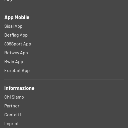
App Mobile
Sisal App
Betflag App
888Sport App
Betway App
Bwin App
Eurobet App
Informazione
Chi Siamo
Partner
Contatti
Imprint