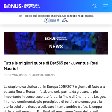
18+ Il gioco può creare dipendenza. Gioca responsabilmente.
Tutte le migliori quote di Bet365 per Juventus-Real
Madrid!
01-06-2017
,
09:55
-
CLAUDIO GIORDANO
La stagione calcistica qui in Europa 2016/2017 è giunta di fatto alla
battuta finale. Resta, infatti, una sola partita da giocare, la più
importante in senso assoluto forse: la finale di Champions League,
il torneo continentale più prestigioso di tutti e che consegna alla
storia colui che riesce a sollevare il tanto ambito trofeo, la coppa
dalle grandi orecchie. E la finale di quest’anno è uno dei grandi