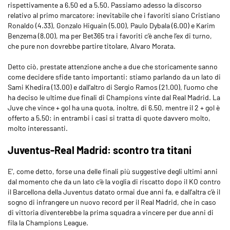
rispettivamente a 6.50 ed a 5.50. Passiamo adesso la discorso
relativo al primo marcatore: inevitabile che i favoriti siano Cristiano
Ronaldo (4.33), Gonzalo Higuain (5.00), Paulo Dybala (6.00) e Karim
Benzema (8.00), ma per Bet365 tra i favoriti c’è anche l’ex di turno,
che pure non dovrebbe partire titolare, Alvaro Morata.
Detto ciò, prestate attenzione anche a due che storicamente sanno
come decidere sfide tanto importanti: stiamo parlando da un lato di
Sami Khedira (13.00) e dall’altro di Sergio Ramos (21.00), l’uomo che
ha deciso le ultime due finali di Champions vinte dal Real Madrid. La
Juve che vince + gol ha una quota, inoltre, di 6.50, mentre il 2 + gol è
offerto a 5.50: in entrambi i casi si tratta di quote davvero molto,
molto interessanti.
Juventus-Real Madrid: scontro tra titani
E’, come detto, forse una delle finali più suggestive degli ultimi anni
dal momento che da un lato c’è la voglia di riscatto dopo il KO contro
il Barcellona della Juventus datato ormai due anni fa, e dall’altra c’è il
sogno di infrangere un nuovo record per il Real Madrid, che in caso
di vittoria diventerebbe la prima squadra a vincere per due anni di
fila la Champions League.