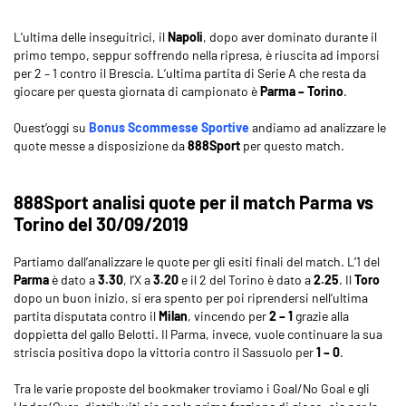
L’ultima delle inseguitrici, il
Napoli
, dopo aver dominato durante il
primo tempo, seppur soffrendo nella ripresa, è riuscita ad imporsi
per 2 – 1 contro il Brescia. L’ultima partita di Serie A che resta da
giocare per questa giornata di campionato è
Parma – Torino
.
Quest’oggi su
Bonus Scommesse Sportive
andiamo ad analizzare le
quote messe a disposizione da
888Sport
per questo match.
888Sport analisi quote per il match Parma vs
Torino del 30/09/2019
Partiamo dall’analizzare le quote per gli esiti finali del match. L’1 del
Parma
è dato a
3.30
, l’X a
3.20
e il 2 del Torino è dato a
2.25
. Il
Toro
dopo un buon inizio, si era spento per poi riprendersi nell’ultima
partita disputata contro il
Milan
, vincendo per
2 – 1
grazie alla
doppietta del gallo Belotti. Il Parma, invece, vuole continuare la sua
striscia positiva dopo la vittoria contro il Sassuolo per
1 – 0
.
Tra le varie proposte del bookmaker troviamo i Goal/No Goal e gli