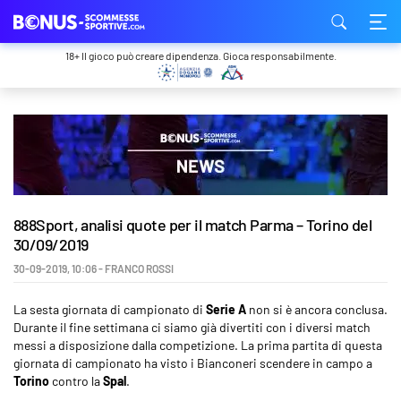
18+ Il gioco può creare dipendenza. Gioca responsabilmente.
888Sport, analisi quote per il match Parma – Torino del
30/09/2019
30-09-2019
,
10:06
-
FRANCO ROSSI
La sesta giornata di campionato di
Serie A
non si è ancora conclusa.
Durante il fine settimana ci siamo già divertiti con i diversi match
messi a disposizione dalla competizione. La prima partita di questa
giornata di campionato ha visto i Bianconeri scendere in campo a
Torino
contro la
Spal
.