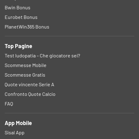
Bwin Bonus
Eurobet Bonus
PlanetWin365 Bonus
Top Pagine
Test ludopatia – Che giocatore sei?
Scommesse Mobile
Scommesse Gratis
Quote vincente Serie A
Confronto Quote Calcio
FAQ
App Mobile
Sisal App