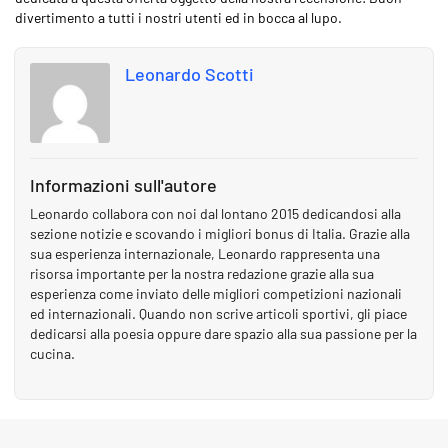
divertimento a tutti i nostri utenti ed in bocca al lupo.
Leonardo Scotti
Informazioni sull'autore
Leonardo collabora con noi dal lontano 2015 dedicandosi alla
sezione notizie e scovando i migliori bonus di Italia. Grazie alla
sua esperienza internazionale, Leonardo rappresenta una
risorsa importante per la nostra redazione grazie alla sua
esperienza come inviato delle migliori competizioni nazionali
ed internazionali. Quando non scrive articoli sportivi, gli piace
dedicarsi alla poesia oppure dare spazio alla sua passione per la
cucina.