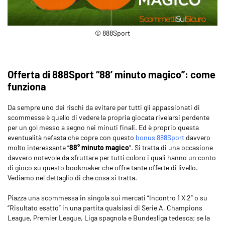
© 888Sport
Offerta di 888Sport “88’ minuto magico”: come
funziona
Da sempre uno dei rischi da evitare per tutti gli appassionati di
scommesse è quello di vedere la propria giocata rivelarsi perdente
per un gol messo a segno nei minuti finali. Ed è proprio questa
eventualità nefasta che copre con questo
bonus 888Sport
davvero
molto interessante “
88° minuto magico
”. Si tratta di una occasione
davvero notevole da sfruttare per tutti coloro i quali hanno un conto
di gioco su questo bookmaker che offre tante offerte di livello.
Vediamo nel dettaglio di che cosa si tratta.
Piazza una scommessa in singola sui mercati “Incontro 1 X 2” o su
“Risultato esatto” in una partita qualsiasi di Serie A, Champions
League, Premier League, Liga spagnola e Bundesliga tedesca; se la