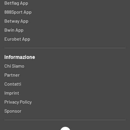
Betflag App
888Sport App
Betway App
Bwin App
Eurobet App
Informazione
Chi Siamo
Partner
Contatti
Imprint
Privacy Policy
Sponsor