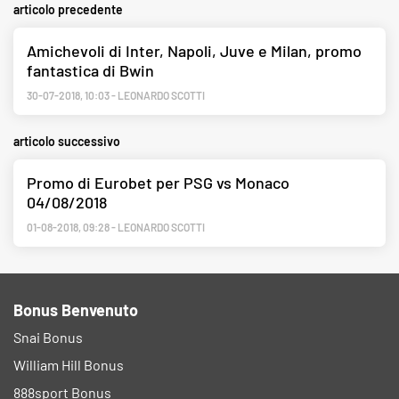
articolo precedente
Amichevoli di Inter, Napoli, Juve e Milan, promo
fantastica di Bwin
30-07-2018
,
10:03
-
LEONARDO SCOTTI
articolo successivo
Promo di Eurobet per PSG vs Monaco
04/08/2018
01-08-2018
,
09:28
-
LEONARDO SCOTTI
Bonus Benvenuto
Snai Bonus
William Hill Bonus
888sport Bonus