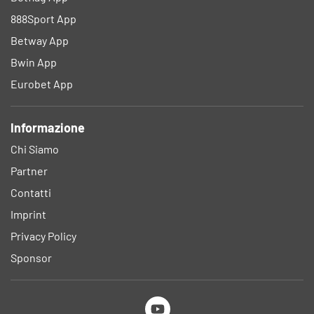
888Sport App
Betway App
Bwin App
Eurobet App
Informazione
Chi Siamo
Partner
Contatti
Imprint
Privacy Policy
Sponsor