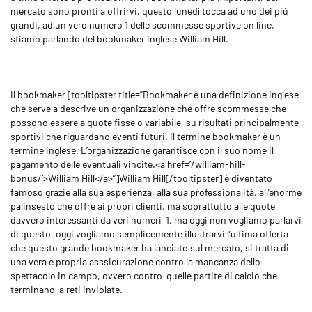
mercato sono pronti a offrirvi, questo lunedì tocca ad uno dei più
grandi, ad un vero numero 1 delle scommesse sportive on line,
stiamo parlando del bookmaker inglese William Hill.
Il bookmaker [tooltipster title=”Bookmaker è una definizione inglese
che serve a descrive un organizzazione che offre scommesse che
possono essere a quote fisse o variabile, su risultati principalmente
sportivi che riguardano eventi futuri. Il termine bookmaker è un
termine inglese. L’organizzazione garantisce con il suo nome il
pagamento delle eventuali vincite.<a href=’/william-hill-
bonus/’>William Hill</a>”]William Hill[/tooltipster] è diventato
famoso grazie alla sua esperienza, alla sua professionalità, all’enorme
palinsesto che offre ai propri clienti, ma soprattutto alle quote
davvero interessanti da veri numeri 1, ma oggi non vogliamo parlarvi
di questo, oggi vogliamo semplicemente illustrarvi l’ultima offerta
che questo grande bookmaker ha lanciato sul mercato, si tratta di
una vera e propria asssicurazione contro la mancanza dello
spettacolo in campo, ovvero contro quelle partite di calcio che
terminano a reti inviolate.