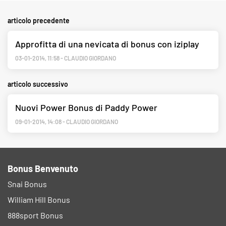
articolo precedente
Approfitta di una nevicata di bonus con iziplay
03-01-2014
,
11:58
-
CLAUDIO GIORDANO
articolo successivo
Nuovi Power Bonus di Paddy Power
09-01-2014
,
14:08
-
CLAUDIO GIORDANO
Bonus Benvenuto
Snai Bonus
William Hill Bonus
888sport Bonus