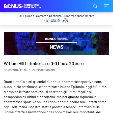
18+ Il gioco può creare dipendenza. Gioca responsabilmente.
William Hill ti rimborsa lo 0-0 fino a 20 euro
06-01-2014
,
15:36
-
CLAUDIO GIORDANO
Buon lunedì a tutti gli amici di bonus-scommessesportive.com,
buon inizio settimana e soprattutto buona Epifania, oggi è l’ultimo
giorno delle feste natalizie, si scartano gli ultimi regali e si
assaporano gli ultimi cioccolatini, ma per quanto riguarda le
scommesse sportive on line i doni non finiscono mai, infatti come
ogni settimana il nostro staff è pronto a tenervi informati sulle
ultime offerte e promozioni che i bookmaker più importanti del