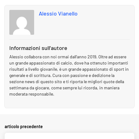
Alessio Vianello
Informazioni sull'autore
Alessio collabora con noi ormai dall'anno 2019. Oltre ad essere
un grande appassionato di calcio, dove ha ottenuto importanti
risultati a livello giovanile, è un grande appassionato di sport in
generale e di scrittura. Cura con passione e dedizione la
sezione news di questo sito e ti riporta le migliori quote della
settimana da giocare, come sempre lui ricorda, in maniera
moderata responsabile.
articolo precedente