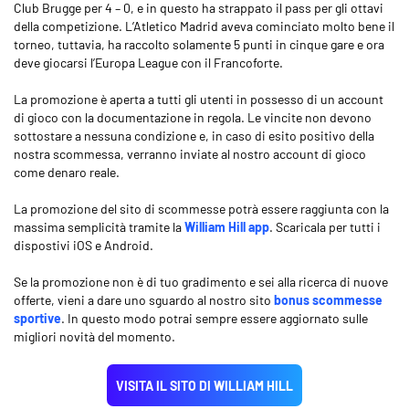
Club Brugge per 4 – 0, e in questo ha strappato il pass per gli ottavi
della competizione. L’Atletico Madrid aveva cominciato molto bene il
torneo, tuttavia, ha raccolto solamente 5 punti in cinque gare e ora
deve giocarsi l’Europa League con il Francoforte.
La promozione è aperta a tutti gli utenti in possesso di un account
di gioco con la documentazione in regola. Le vincite non devono
sottostare a nessuna condizione e, in caso di esito positivo della
nostra scommessa, verranno inviate al nostro account di gioco
come denaro reale.
La promozione del sito di scommesse potrà essere raggiunta con la
massima semplicità tramite la
William Hill app
. Scaricala per tutti i
dispostivi iOS e Android.
Se la promozione non è di tuo gradimento e sei alla ricerca di nuove
offerte, vieni a dare uno sguardo al nostro sito
bonus scommesse
sportive
. In questo modo potrai sempre essere aggiornato sulle
migliori novità del momento.
VISITA IL SITO DI WILLIAM HILL