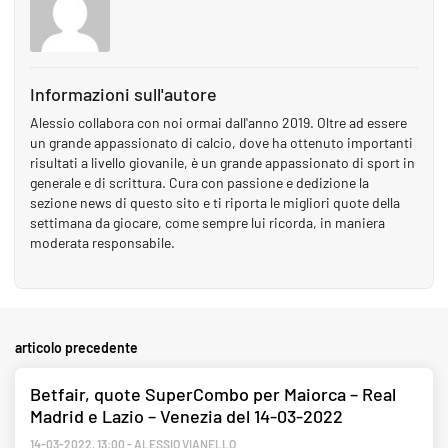
Informazioni sull'autore
Alessio collabora con noi ormai dall'anno 2019. Oltre ad essere
un grande appassionato di calcio, dove ha ottenuto importanti
risultati a livello giovanile, è un grande appassionato di sport in
generale e di scrittura. Cura con passione e dedizione la
sezione news di questo sito e ti riporta le migliori quote della
settimana da giocare, come sempre lui ricorda, in maniera
moderata responsabile.
articolo precedente
Betfair, quote SuperCombo per Maiorca – Real
Madrid e Lazio – Venezia del 14-03-2022
14-03-2022
,
13:00
-
ALESSIO VIANELLO