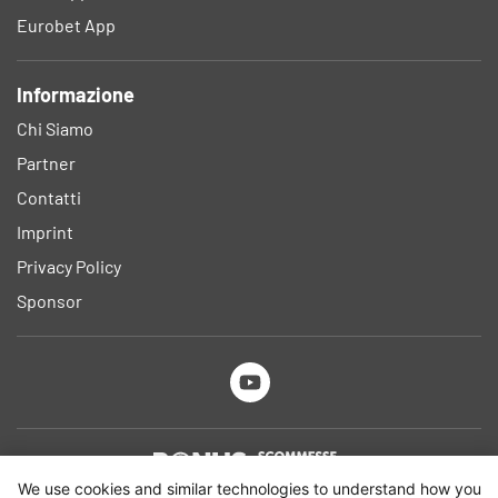
Eurobet App
Informazione
Chi Siamo
Partner
Contatti
Imprint
Privacy Policy
Sponsor
We use cookies and similar technologies to understand how you