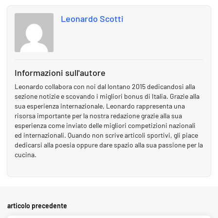
Leonardo Scotti
Informazioni sull'autore
Leonardo collabora con noi dal lontano 2015 dedicandosi alla
sezione notizie e scovando i migliori bonus di Italia. Grazie alla
sua esperienza internazionale, Leonardo rappresenta una
risorsa importante per la nostra redazione grazie alla sua
esperienza come inviato delle migliori competizioni nazionali
ed internazionali. Quando non scrive articoli sportivi, gli piace
dedicarsi alla poesia oppure dare spazio alla sua passione per la
cucina.
articolo precedente