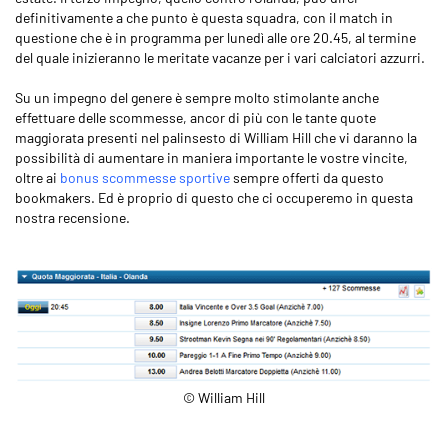
definitivamente a che punto è questa squadra, con il match in
questione che è in programma per lunedì alle ore 20.45, al termine
del quale inizieranno le meritate vacanze per i vari calciatori azzurri.
Su un impegno del genere è sempre molto stimolante anche
effettuare delle scommesse, ancor di più con le tante quote
maggiorata presenti nel palinsesto di William Hill che vi daranno la
possibilità di aumentare in maniera importante le vostre vincite,
oltre ai
bonus scommesse sportive
sempre offerti da questo
bookmakers. Ed è proprio di questo che ci occuperemo in questa
nostra recensione.
© William Hill