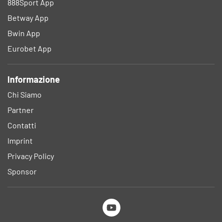
888Sport App
Betway App
Bwin App
Eurobet App
Informazione
Chi Siamo
Partner
Contatti
Imprint
Privacy Policy
Sponsor