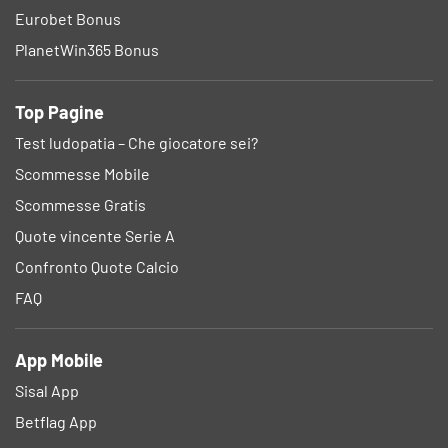
Eurobet Bonus
PlanetWin365 Bonus
Top Pagine
Test ludopatia – Che giocatore sei?
Scommesse Mobile
Scommesse Gratis
Quote vincente Serie A
Confronto Quote Calcio
FAQ
App Mobile
Sisal App
Betflag App