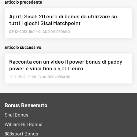
articolo precedente
Apriti Sisal: 20 euro di bonus da utilizzare su
tutti i giochi Sisal Matchpoint
03-12-2012
,
19:11
-
CLAUDIO GIORDANO
articolo successivo
Racconta con un video il power bonus di paddy
power e vinci fino a 5.000 euro
11-12-2012
,
10:26
-
CLAUDIO GIORDANO
Bonus Benvenuto
Snai Bonus
William Hill Bonus
888sport Bonus