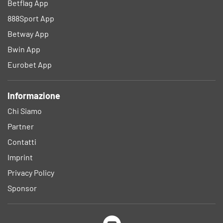
Betflag App
888Sport App
Betway App
Bwin App
Eurobet App
Informazione
Chi Siamo
Partner
Contatti
Imprint
Privacy Policy
Sponsor