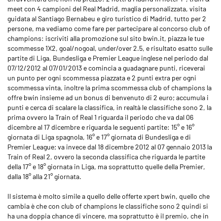
meet con 4 campioni del Real Madrid, maglia personalizzata, visita
guidata al Santiago Bernabeu e giro turistico di Madrid, tutto per 2
persone, ma vediamo come fare per partecipare al concorso club of
champions: iscriviti alla promozione sul sito bwin.it, piazza le tue
scommesse 1X2, goal/nogoal, under/over 2.5, e risultato esatto sulle
partite di Liga, Bundesliga e Premier League inglese nel periodo dal
07/12/2012 al 07/01/2013 e comincia a guadagnare punti, riceverai
un punto per ogni scommessa piazzata e 2 punti extra per ogni
scommessa vinta, inoltre la prima scommessa club of champions la
offre bwin insieme ad un bonus di benvenuto di 2 euro; accumula i
punti e cerca di scalare la classifica, in realtà le classifiche sono 2, la
prima ovvero la Train of Real 1 riguarda il periodo che va dal 06
dicembre al 17 dicembre e riguarda le seguenti partite: 15° e 16°
giornata di Liga spagnola, 16° e 17° giornata di Bundesliga e di
Premier League; va invece dal 18 dicembre 2012 al 07 gennaio 2013 la
Train of Real 2, ovvero la seconda classifica che riguarda le partite
della 17° e 18° giornata in Liga, ma soprattutto quelle della Premier,
dalla 18° alla 21° giornata.
Il sistema è molto simile a quello delle offerte xpert bwin, quello che
cambia è che con club of champions le classifiche sono 2 quindi si
ha una doppia chance di vincere, ma soprattutto è il premio, che in