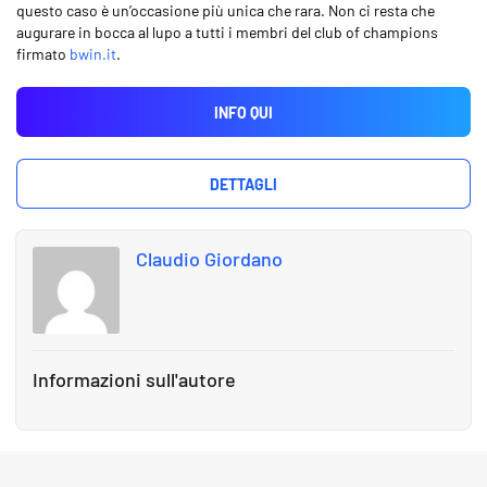
questo caso è un’occasione più unica che rara. Non ci resta che
augurare in bocca al lupo a tutti i membri del club of champions
firmato
bwin.it
.
INFO QUI
DETTAGLI
Claudio Giordano
Informazioni sull'autore