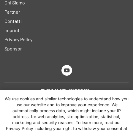
Chi Siamo
Partner
Contatti
Imprint
Privacy Policy
Sponsor
We use cookies and similar technologies to understand how you
Si applicano termini e condizioni dei bookmakers e dei bonus. 18+ Il
use our website and to improve your experience. We
gioco può creare dipendenza. Gioca Responsabilmente.
automatically process data, which might include your IP
Altri informazioni su
gamblingtherapy.org
address, for web analytics, site optimization, statistical,
Contatta il TVNGA (Centro di Supporto Nazionale) al numero verde
marketing and security reasons. To learn more, read our
800 55 88 22 per ricevere assistenza e risposta alle tue domande
Privacy Policy including your right to withdraw your consent at