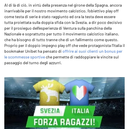
Al di là di ciò, in virtù della presenza nel girone della Spagna, ancora
inarrivabile per il nostro movimento calcistico, l’obiettivo play off
come testa di serie è stato raggiunto ed ora la testa deve essere
tutta proiettata sulla doppia sfida con la Svezia, a dir poco decisivo
per il prosieguo dell’esperienza di Ventura sulla panchina della
Nazionale e soprattutto per tutto il movimento calcistico italiano,
che ha bisogno di tutto tranne che di un fallimento come questo.
Proprio per il doppio impegno play off che vede protagonista l’Italia il
bookmaker Unibet ha pensato di
offrire ai suoi clienti un bonus per
le scommesse sportive
che permette di raddoppiare le vincite sul
passaggio del turno degli azzurri.