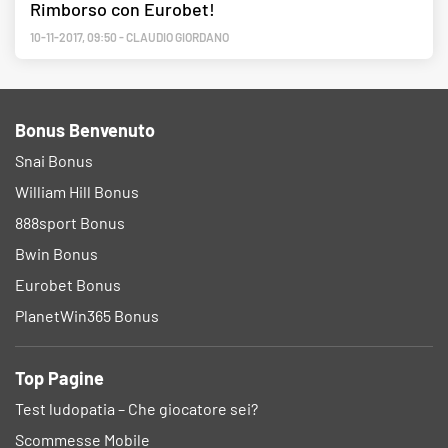
Rimborso con Eurobet!
10-11-2017
,
09:50
-
CLAUDIO GIORDANO
Bonus Benvenuto
Snai Bonus
William Hill Bonus
888sport Bonus
Bwin Bonus
Eurobet Bonus
PlanetWin365 Bonus
Top Pagine
Test ludopatia – Che giocatore sei?
Scommesse Mobile