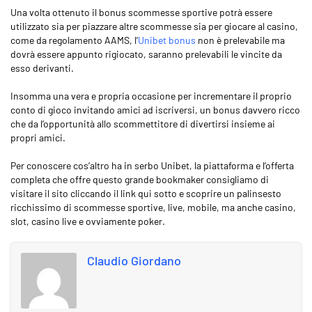
Una volta ottenuto il bonus scommesse sportive potrà essere
utilizzato sia per piazzare altre scommesse sia per giocare al casino,
come da regolamento AAMS, l’
Unibet bonus
non è prelevabile ma
dovrà essere appunto rigiocato, saranno prelevabili le vincite da
esso derivanti.
Insomma una vera e propria occasione per incrementare il proprio
conto di gioco invitando amici ad iscriversi, un bonus davvero ricco
che da l’opportunità allo scommettitore di divertirsi insieme ai
propri amici.
Per conoscere cos’altro ha in serbo Unibet, la piattaforma e l’offerta
completa che offre questo grande bookmaker consigliamo di
visitare il sito cliccando il link qui sotto e scoprire un palinsesto
ricchissimo di scommesse sportive, live, mobile, ma anche casino,
slot, casino live e ovviamente poker.
Claudio Giordano