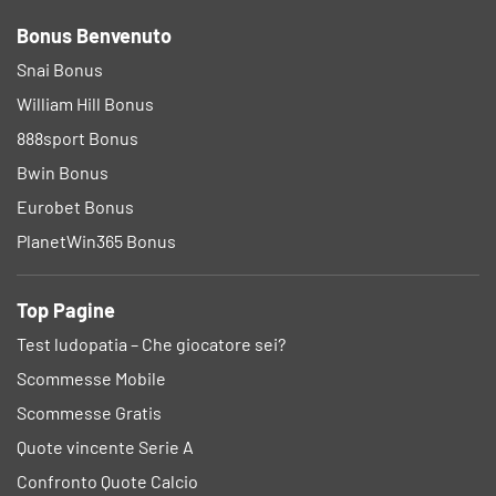
Bonus Benvenuto
Snai Bonus
William Hill Bonus
888sport Bonus
Bwin Bonus
Eurobet Bonus
PlanetWin365 Bonus
Top Pagine
Test ludopatia – Che giocatore sei?
Scommesse Mobile
Scommesse Gratis
Quote vincente Serie A
Confronto Quote Calcio