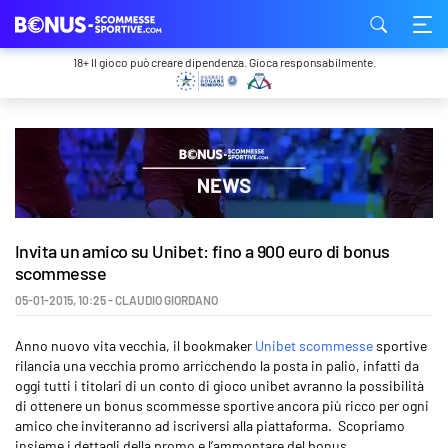
18+ Il gioco può creare dipendenza. Gioca responsabilmente.
Invita un amico su Unibet: fino a 900 euro di bonus
scommesse
05-01-2015
,
10:25
-
CLAUDIO GIORDANO
Anno nuovo vita vecchia, il bookmaker
Unibet scommesse
sportive
rilancia una vecchia promo arricchendo la posta in palio, infatti da
oggi tutti i titolari di un conto di gioco unibet avranno la possibilità
di ottenere un bonus scommesse sportive ancora più ricco per ogni
amico che inviteranno ad iscriversi alla piattaforma. Scopriamo
insieme i dettagli della promo e l’ammontare del bonus.