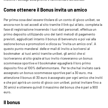
Come ottenere il Bonus invita un amico
Per prima cosa devi essere titolare di un conto di gioco unibet, se
ancora non lo sei accedi al sito tramite il link qui al lato, completa la
fase di registrazione inserendo i tuoi dati personali, effettua un
primo deposito utilizzando uno dei tanti metodi di pagamento
previsti, aggiudicati intanto il bonus di benvenuto e poi vai alla
sezione bonus e promozioni e clicca su “invita un amico ora”. A
questo punto manderai delle e-mail di invito a iscriversi al
bookmaker ai tuoi amici tramite unibet, gli amici che si
iscriveranno al sito grazie al tuo invito riceveranno un bonus
scommesse sportive e il bookmaker eguaglierà il loro primo
deposito fino al 100% dell’ammontare. Per te che hai invitato sarà
assegnato un bonus scommesse sportive pari a 30 euro, ma
attenzione il bonus di 30 euro è assegnato per ogni amico che inviti
e che poi aprirà un conto di gioco con unibet, potrai invitare fino a
30 amici e ottenere quindi il massimo del bonus che è pari a 900
euro.
Il bonus