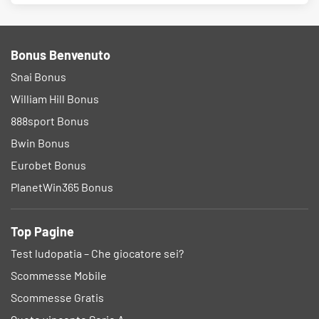
Bonus Benvenuto
Snai Bonus
William Hill Bonus
888sport Bonus
Bwin Bonus
Eurobet Bonus
PlanetWin365 Bonus
Top Pagine
Test ludopatia – Che giocatore sei?
Scommesse Mobile
Scommesse Gratis