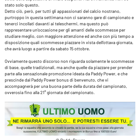
stato solo questo.
Detto ciò, però, per tutti gli appassionati del calcio nostrano,
purtroppo in questa settimana non ci saranno gare di campionato e
tenerci incollati davanti ai teleschermi, ma questo può
rappresentare un’occasione per gli amanti delle scommesse per
studiare meglio, con maggiore attenzione ed anche con più tempo a
disposizione quali scommesse piazzare in vista dell’ottava giornata,
che avrà luogo a partire da sabato 15 ottobre.
Ovviamente questo discorso non riguarda solamente le scommesse
di base, quelle tradizionali, ma anche quelle da piazzare per prender
parte alla sensazionale promozione ideata da Paddy Power, e che
prescinde dal Paddy Power bonus di benvenuto, che vi
accompagnerà per una buona parte della durata del campionato,
ovverosia fino alla 21° giornata del campionato.