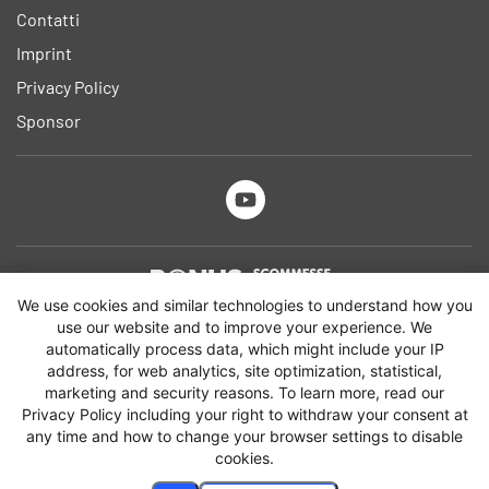
Contatti
Imprint
Privacy Policy
Sponsor
We use cookies and similar technologies to understand how you
Si applicano termini e condizioni dei bookmakers e dei bonus. 18+ Il
use our website and to improve your experience. We
gioco può creare dipendenza. Gioca Responsabilmente.
automatically process data, which might include your IP
Altri informazioni su
gamblingtherapy.org
address, for web analytics, site optimization, statistical,
Contatta il TVNGA (Centro di Supporto Nazionale) al numero verde
marketing and security reasons. To learn more, read our
800 55 88 22 per ricevere assistenza e risposta alle tue domande
Privacy Policy including your right to withdraw your consent at
relative al gioco d'azzardo.
any time and how to change your browser settings to disable
cookies.