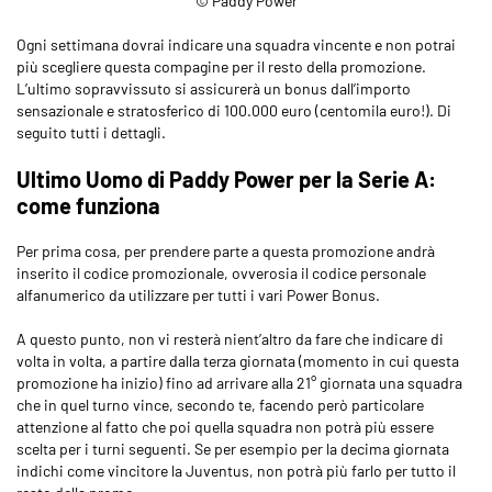
© Paddy Power
Ogni settimana dovrai indicare una squadra vincente e non potrai
più scegliere questa compagine per il resto della promozione.
L’ultimo sopravvissuto si assicurerà un bonus dall’importo
sensazionale e stratosferico di 100.000 euro (centomila euro!). Di
seguito tutti i dettagli.
Ultimo Uomo di Paddy Power per la Serie A:
come funziona
Per prima cosa, per prendere parte a questa promozione andrà
inserito il codice promozionale, ovverosia il codice personale
alfanumerico da utilizzare per tutti i vari Power Bonus.
A questo punto, non vi resterà nient’altro da fare che indicare di
volta in volta, a partire dalla terza giornata (momento in cui questa
promozione ha inizio) fino ad arrivare alla 21° giornata una squadra
che in quel turno vince, secondo te, facendo però particolare
attenzione al fatto che poi quella squadra non potrà più essere
scelta per i turni seguenti. Se per esempio per la decima giornata
indichi come vincitore la Juventus, non potrà più farlo per tutto il