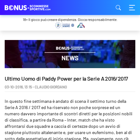
18+ Il gioco può creare dipendenza. Gioca responsabilmente.
Ultimo Uomo di Paddy Power per la Serie A 2016/2017
03-10-2016
,
13:15
-
CLAUDIO GIORDANO
In questo fine settimana è andato di scena il settimo turno della
Serie A 2016 / 2017 ed ha riservato non poche sorprese ed un
numero davvero importante di scontri diretti per le posizioni nobili
di classifica, a partire da Roma – Inter, match che ha visto
affrontarsi due squadre a caccia di certezze dopo un avvio di
stagione piuttosto altalenante e, per usare un eufemismo, ben al di
sotto delle aspettative di inizio stagione. Ma, ovviamente, non c’è