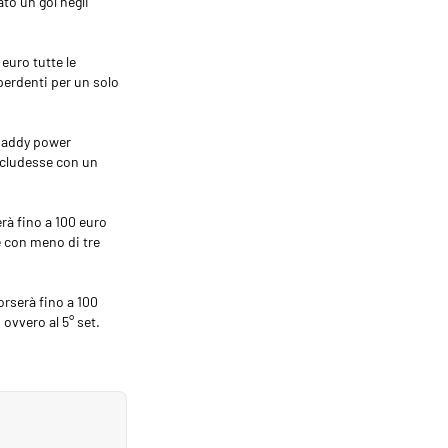
to un gol negli
euro tutte le
erdenti per un solo
 paddy power
oncludesse con un
à fino a 100 euro
e con meno di tre
rserà fino a 100
 ovvero al 5° set.