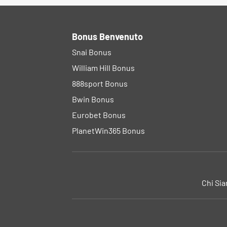
Bonus Benvenuto
Snai Bonus
William Hill Bonus
888sport Bonus
Bwin Bonus
Eurobet Bonus
PlanetWin365 Bonus
Chi Si