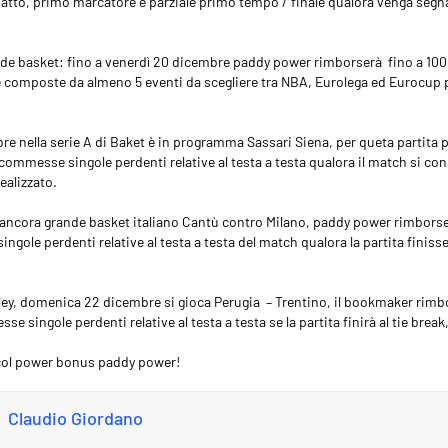
esatto, primo marcatore e parziale primo tempo / finale qualora venga segna
de basket: fino a venerdì 20 dicembre paddy power rimborserà fino a 100 
composte da almeno 5 eventi da scegliere tra NBA, Eurolega ed Eurocup p
 nella serie A di Baket è in programma Sassari Siena, per queta partita
scommesse singole perdenti relative al testa a testa qualora il match si c
ealizzato.
ancora grande basket italiano Cantù contro Milano, paddy power rimborser
ngole perdenti relative al testa a testa del match qualora la partita finiss
ey, domenica 22 dicembre si gioca Perugia – Trentino, il bookmaker rimbo
e singole perdenti relative al testa a testa se la partita finirà al tie break,
 col power bonus paddy power!
Claudio Giordano