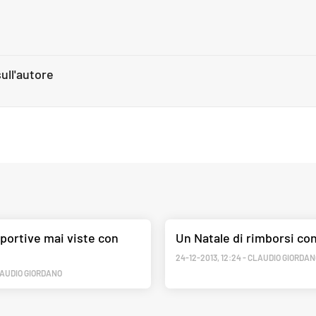
ull'autore
ortive mai viste con
Un Natale di rimborsi con
24-12-2013
,
12:24
-
CLAUDIO GIORDAN
AUDIO GIORDANO