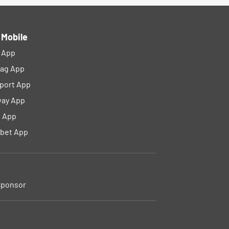
 Mobile
l App
lag App
port App
ay App
 App
bet App
ponsor