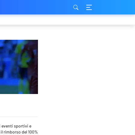
 eventi sportivi e
 il rimborso del 100%