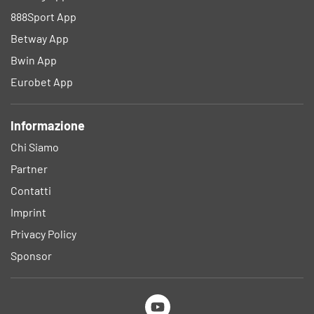
888Sport App
Betway App
Bwin App
Eurobet App
Informazione
Chi Siamo
Partner
Contatti
Imprint
Privacy Policy
Sponsor