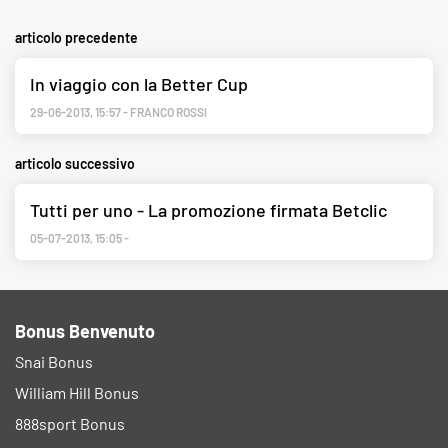
articolo precedente
In viaggio con la Better Cup
29-06-2013
,
15:57
-
FRANCO ROSSI
articolo successivo
Tutti per uno - La promozione firmata Betclic
05-07-2013
,
15:05
-
Bonus Benvenuto
Snai Bonus
William Hill Bonus
888sport Bonus