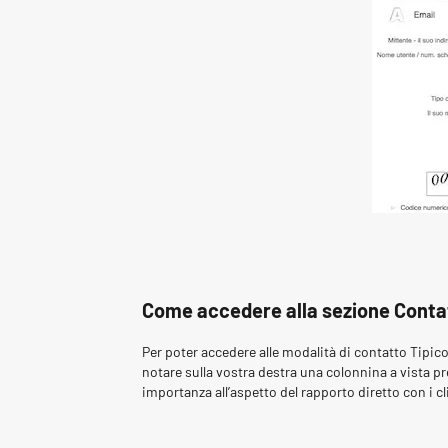
Come accedere alla sezione Contat
Per poter accedere alle modalità di contatto Tipico 
notare sulla vostra destra una colonnina a vista 
importanza all’aspetto del rapporto diretto con i cli