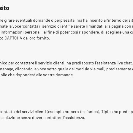
sito
ale girare eventuali domande o perplessità, ma ha inserito all’interno del s
te la voce “contatta il servizio clienti” e sarete rimandati alla pagina co
i informazioni personali, al fine di poter così rispondere, di scegliere una
ico CAPTCHA da loro fornito.
co per contattare il servizio clienti, ha predisposto l’assistenza live ch
epage, cliccando la voce sotto quella del modulo via mail, precisamente que
ibile che risponderà alle vostre domande.
 contatto del servizi clienti (esempio numero telefonico), Tipico ha pred
a soluzione senza dover contattare l’assistenza.