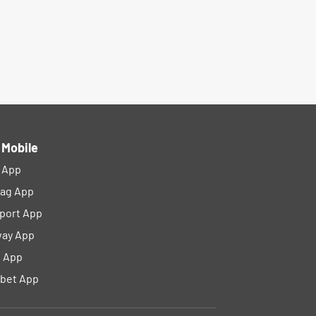
 Mobile
l App
lag App
port App
ay App
 App
bet App