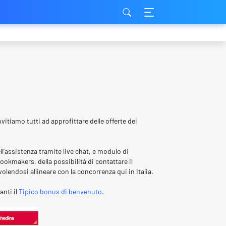
itiamo tutti ad approfittare delle offerte dei
l’assistenza tramite live chat, e modulo di
ookmakers, della possibilità di contattare il
lendosi allineare con la concorrenza qui in Italia.
anti il
Tipico bonus di benvenuto
.