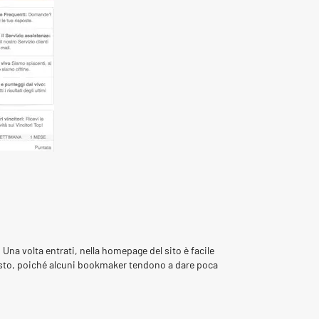
 Una volta entrati, nella homepage del sito è facile
uesto, poiché alcuni bookmaker tendono a dare poca