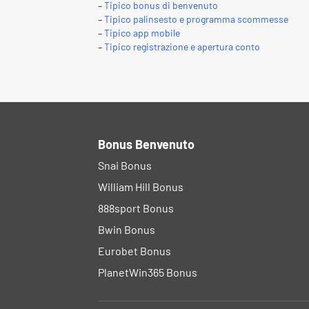
–
Tipico bonus di benvenuto
–
Tipico palinsesto e programma scommesse
–
Tipico app mobile
–
Tipico registrazione e apertura conto
Bonus Benvenuto
Snai Bonus
William Hill Bonus
888sport Bonus
Bwin Bonus
Eurobet Bonus
PlanetWin365 Bonus