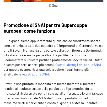
© Snai
Promozione di SNAI per tre Supercoppe
europee: come funziona
E’ un grandissimo appuntamento quello che c’è all’orizzonte sabato
sera e che riguarda le due squadre più importanti di Germania, vale a
dire il Bayern Monaco da una parte e dall’altro il Borussia Dortmund.
E lo stesso vale anche per le altre due partite di cui prima.
Scommettere su queste partite è praticamente inevitabile ed il tutto
diventa per certi aspetti più sereni.
Questi i dettagli del bonus SNAI
per questo evento, riservata solo a coloro i quali hanno già
effettuato la
registrazione SNAI
.
Effettua una puntata in modalità pre match inerente al mercato
relativo al risultato esatto della partita e se il pronostico da te
indicato si rivela errato per un solo gol di differenza, allora in tal caso
otterrai un rimborso del 50 % dell’importo puntato fino ad un
massimo di 30 € per cliente o conto di gioco. La stessa, identica