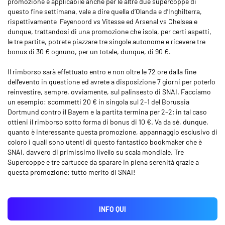
promozione è applicabile anche per le altre due supercoppe di
questo fine settimana, vale a dire quella d’Olanda e d’Inghilterra,
rispettivamente Feyenoord vs Vitesse ed Arsenal vs Chelsea e
dunque, trattandosi di una promozione che isola, per certi aspetti,
le tre partite, potrete piazzare tre singole autonome e ricevere tre
bonus di 30 € ognuno, per un totale, dunque, di 90 €.
Il rimborso sarà effettuato entro e non oltre le 72 ore dalla fine
dell’evento in questione ed avrete a disposizione 7 giorni per poterlo
reinvestire, sempre, ovviamente, sul palinsesto di SNAI. Facciamo
un esempio: scommetti 20 € in singola sul 2-1 del Borussia
Dortmund contro il Bayern e la partita termina per 2-2; in tal caso
ottieni il rimborso sotto forma di bonus di 10 €. Va da sé, dunque,
quanto è interessante questa promozione, appannaggio esclusivo di
coloro i quali sono utenti di questo fantastico bookmaker che è
SNAI, davvero di primissimo livello su scala mondiale. Tre
Supercoppe e tre cartucce da sparare in piena serenità grazie a
questa promozione: tutto merito di SNAI!
INFO QUI