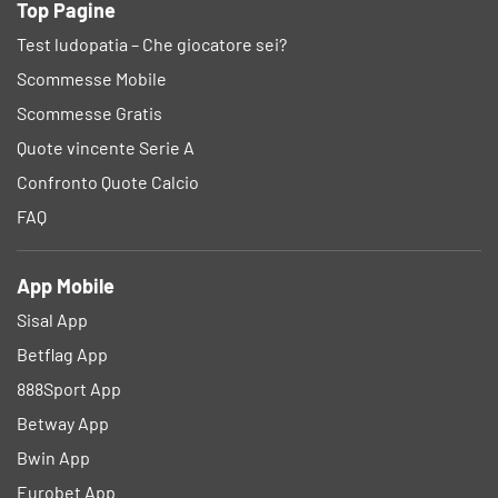
Top Pagine
Test ludopatia – Che giocatore sei?
Scommesse Mobile
Scommesse Gratis
Quote vincente Serie A
Confronto Quote Calcio
FAQ
App Mobile
Sisal App
Betflag App
888Sport App
Betway App
Bwin App
Eurobet App