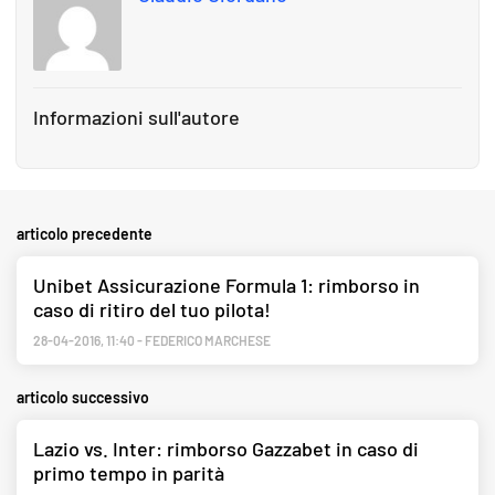
Informazioni sull'autore
articolo precedente
Unibet Assicurazione Formula 1: rimborso in
caso di ritiro del tuo pilota!
28-04-2016
,
11:40
-
FEDERICO MARCHESE
articolo successivo
Lazio vs. Inter: rimborso Gazzabet in caso di
primo tempo in parità