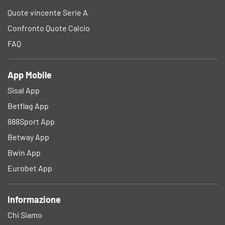
Quote vincente Serie A
Confronto Quote Calcio
FAQ
App Mobile
Sisal App
Betflag App
888Sport App
Betway App
Bwin App
Eurobet App
Informazione
Chi Siamo