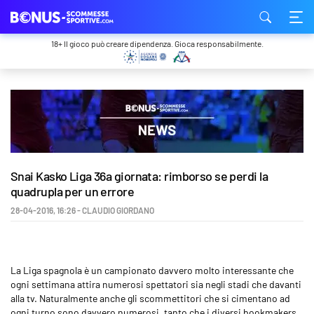
18+ Il gioco può creare dipendenza. Gioca responsabilmente.
Snai Kasko Liga 36a giornata: rimborso se perdi la
quadrupla per un errore
28-04-2016
,
16:26
-
CLAUDIO GIORDANO
La Liga spagnola è un campionato davvero molto interessante che
ogni settimana attira numerosi spettatori sia negli stadi che davanti
alla tv. Naturalmente anche gli scommettitori che si cimentano ad
ogni turno sono davvero numerosi, tanto che i diversi bookmakers