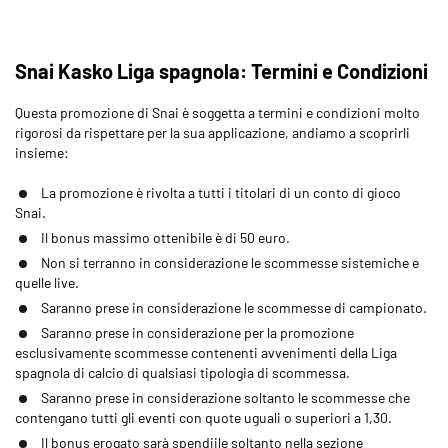
Snai Kasko Liga spagnola: Termini e Condizioni
Questa promozione di Snai è soggetta a termini e condizioni molto
rigorosi da rispettare per la sua applicazione, andiamo a scoprirli
insieme:
La promozione è rivolta a tutti i titolari di un conto di gioco
Snai.
Il bonus massimo ottenibile è di 50 euro.
Non si terranno in considerazione le scommesse sistemiche e
quelle live.
Saranno prese in considerazione le scommesse di campionato.
Saranno prese in considerazione per la promozione
esclusivamente scommesse contenenti avvenimenti della Liga
spagnola di calcio di qualsiasi tipologia di scommessa.
Saranno prese in considerazione soltanto le scommesse che
contengano tutti gli eventi con quote uguali o superiori a 1,30.
Il bonus erogato sarà spendiile soltanto nella sezione