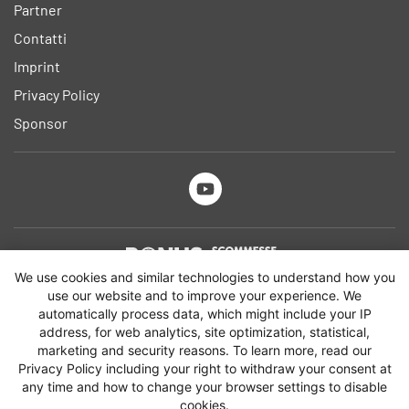
Partner
Contatti
Imprint
Privacy Policy
Sponsor
We use cookies and similar technologies to understand how you
Si applicano termini e condizioni dei bookmakers e dei bonus. 18+ Il
use our website and to improve your experience. We
gioco può creare dipendenza. Gioca Responsabilmente.
automatically process data, which might include your IP
Altri informazioni su
gamblingtherapy.org
address, for web analytics, site optimization, statistical,
Contatta il TVNGA (Centro di Supporto Nazionale) al numero verde
marketing and security reasons. To learn more, read our
800 55 88 22 per ricevere assistenza e risposta alle tue domande
Privacy Policy including your right to withdraw your consent at
relative al gioco d'azzardo.
any time and how to change your browser settings to disable
cookies.