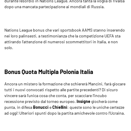
durante l’esordio in Nations League. Ancora tanta la voglia di rivalsa
dopo una mancata partecipazione ai mondiali di Russia.
Nations League bonus che vari sportsbook AAMS stanno inserendo
nei loro palinsesti, a testimonianza che la competizione UEFA sta
attirando l’attenzione di numerosi scommettitori in Italia, e non
solo.
Bonus Quota Multipla Polonia Italia
Ancora un mistero la formazione che schiererà Mancini, farà giocare
tutti i nuovi convocati rispetto alle partite precedenti? Di sicuro
vincere sarà l’unica cosa che conta, per scacciare l’incubo
recessione previsto dal torneo europeo.
Insigne
giocherà come
punta, in difesa
Bonucci
e
Chiellini
: queste sono le uniche certezze
ad oggi! Ulteriori spunti dopo la partita amichevole contro l’Ucraina.