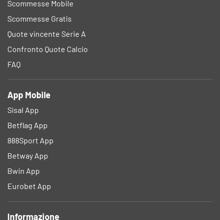
Scommesse Mobile
Scommesse Gratis
Quote vincente Serie A
Confronto Quote Calcio
FAQ
App Mobile
Sisal App
Betflag App
888Sport App
Betway App
Bwin App
Eurobet App
Informazione