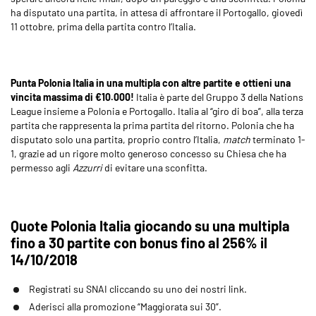
ha disputato una partita, in attesa di affrontare il Portogallo, giovedì
11 ottobre, prima della partita contro l’Italia.
Punta Polonia Italia in una multipla con altre partite e ottieni una
vincita massima di €10.000!
Italia è parte del Gruppo 3 della Nations
League insieme a Polonia e Portogallo. Italia al “giro di boa”, alla terza
partita che rappresenta la prima partita del ritorno. Polonia che ha
disputato solo una partita, proprio contro l’Italia,
match
terminato 1-
1, grazie ad un rigore molto generoso concesso su Chiesa che ha
permesso agli
Azzurri
di evitare una sconfitta.
Quote Polonia Italia giocando su una multipla
fino a 30 partite con bonus fino al 256% il
14/10/2018
Registrati su SNAI cliccando su uno dei nostri link.
Aderisci alla promozione “Maggiorata sui 30”.