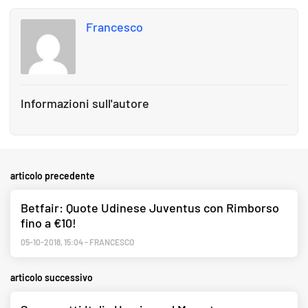
Francesco
Informazioni sull'autore
articolo precedente
Betfair: Quote Udinese Juventus con Rimborso
fino a €10!
05-10-2018
,
15:04
-
FRANCESCO
articolo successivo