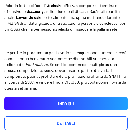
Polonia forte dei “soliti”
Zieleski
e
Milik
, a comporre il terminale
offensivo, e
Szczesny
a difendere i pali di casa. Sarà della partita
anche
Lewandowski
, letteralmente una spina nel fianco durante
il
match
di andata, grazie a una sua azione personale conclusasi con
un
cross
che ha permesso a Zieleski di insaccare la palla in rete.
Le partite in programma per la Nations League sono numerose, così
come i bonus benvenuto scommesse disponibili sul mercato
italiano dei
bookmakers
. Se ami le scommesse multiple su una
stessa competizione, senza dover inserire partite di svariati
campionati, puoi approfittare della promozione offerta da SNAI fino
al bonus di 256% e vincere fino a €10.000, proposta come novità da
questa settimana.
INFO QUI
DETTAGLI