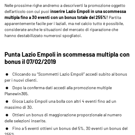
Nelle prossime righe andremo a descriverti la promozione oggetto
dell’articolo con cui puoi
inserire Lazio Empoli in una scommessa
multipla fino a 30 eventi con un bonus totale del 255%!
Partita
apparentemente facile per i laziali, ma nel calcio tutto è possibile,
considerate anche le situazioni del mercato di riparazione che
hanno destabilizzato numerosi spogliatoi.
Punta Lazio Empoli in scommessa multipla con
bonus il 07/02/2019
Cliccando su “Scommetti Lazio Empoli” accedi subito al bonus
per i nuovi clienti.
Dopo la conferma dati accedi alla promozione multiple
Planewin365.
Gioca Lazio Empoli una bolla con altri 4 eventi fino ad un
massimo di 30.
Ottieni un bonus di maggiorazione proporzionale al numero
delle selezioni inserite.
Fino a 5 eventi ottieni un bonus del 5%, 30 eventi un bonus del
255%.