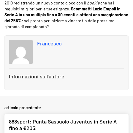
2019 registrando un nuovo conto gioco con il
bookie
che ha i
requisiti migliori per le tue esigenze.
Scommetti Lazio Empoli in
Serie A in una multipla fino a 30 eventi e ottieni una maggiorazione
del 255%
: sei pronto per iniziare a vincere fin dalla prossima
giornata di campionato?
Francesco
Informazioni sull'autore
articolo precedente
888sport: Punta Sassuolo Juventus in Serie A
fino a €205!