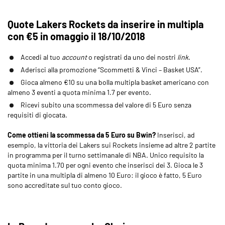
Quote Lakers Rockets da inserire in multipla
con €5 in omaggio il 18/10/2018
Accedi al tuo
account
o registrati da uno dei nostri
link
.
Aderisci alla promozione “Scommetti & Vinci – Basket USA”.
Gioca almeno €10 su una bolla multipla basket americano con
almeno 3 eventi a quota minima 1.7 per evento.
Ricevi subito una scommessa del valore di 5 Euro senza
requisiti di giocata.
Come ottieni la scommessa da 5 Euro su Bwin?
Inserisci, ad
esempio, la vittoria dei Lakers sui Rockets insieme ad altre 2 partite
in programma per il turno settimanale di NBA. Unico requisito la
quota minima 1.70 per ogni evento che inserisci dei 3. Gioca le 3
partite in una multipla di almeno 10 Euro: il gioco è fatto, 5 Euro
sono accreditate sul tuo conto gioco.