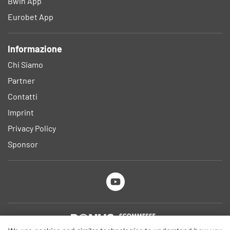
Bwin App
Eurobet App
Informazione
Chi Siamo
Partner
Contatti
Imprint
Privacy Policy
Sponsor