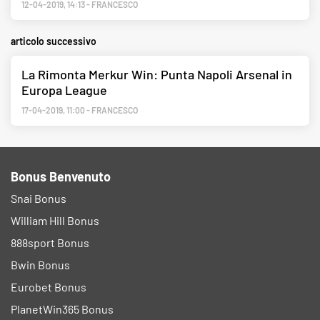
12-04-2019
,
14:13
-
FRANCESCO
articolo successivo
La Rimonta Merkur Win: Punta Napoli Arsenal in
Europa League
17-04-2019
,
11:00
-
FRANCESCO
Bonus Benvenuto
Snai Bonus
William Hill Bonus
888sport Bonus
Bwin Bonus
Eurobet Bonus
PlanetWin365 Bonus