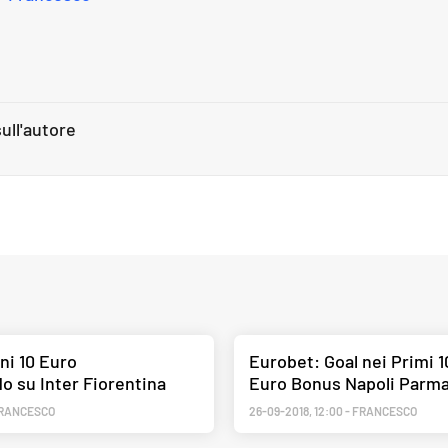
ull'autore
ni 10 Euro
Eurobet: Goal nei Primi 1
 su Inter Fiorentina
Euro Bonus Napoli Parm
RANCESCO
26-09-2018
,
12:00
-
FRANCESCO