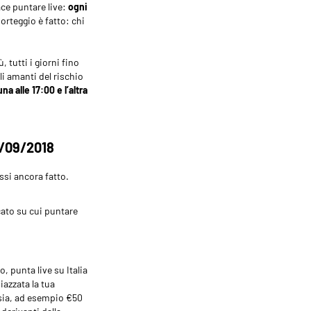
ace puntare live:
ogni
 sorteggio è fatto: chi
 tutti i giorni fino
i amanti del rischio
na alle 17:00 e l’altra
6/09/2018
ssi ancora fatto.
cato su cui puntare
 punta live su Italia
azzata la tua
ssia, ad esempio €50